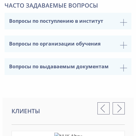
ЧАСТО ЗАДАВАЕМЫЕ ВОПРОСЫ
Вопросы по поступлению в институт
Вопросы по организации обучения
Вопросы по выдаваемым документам
КЛИЕНТЫ