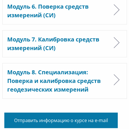
Модуль 6. Поверка средств
измерений (СИ)
Модуль 7. Калибровка средств
измерений (СИ)
Модуль 8. Специализация:
Поверка и калибровка средств
геодезических измерений
Отправить информацию о курсе на e-mail