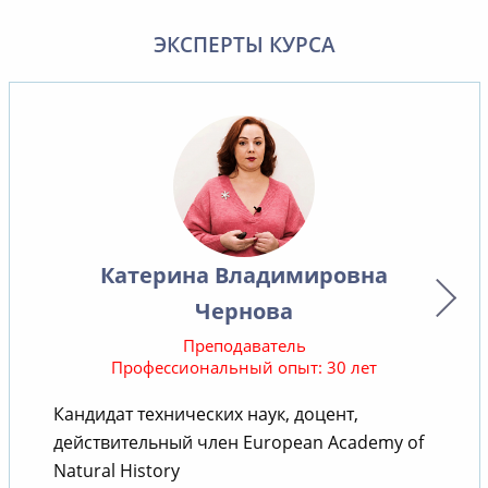
ЭКСПЕРТЫ КУРСА
Катерина Владимировна
Чернова
Преподаватель
Профессиональный опыт: 30 лет
Кандидат технических наук, доцент,
действительный член European Academy of
т
Natural History