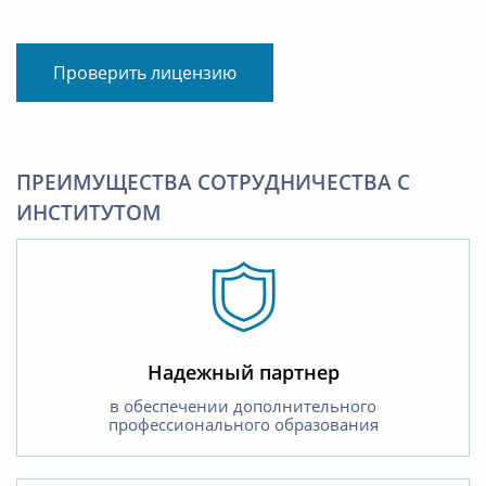
Проверить лицензию
ПРЕИМУЩЕСТВА СОТРУДНИЧЕСТВА С
ИНСТИТУТОМ
Надежный партнер
в обеспечении дополнительного
профессионального образования