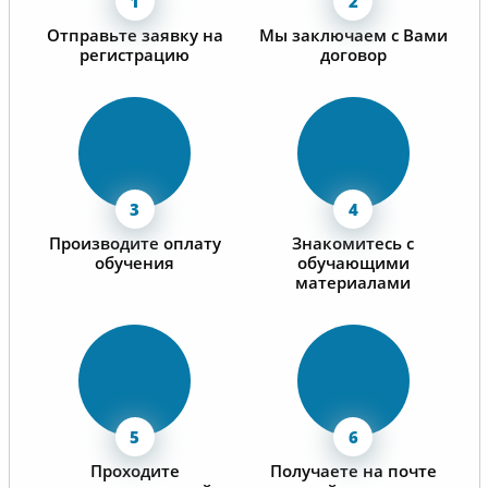
Отправьте заявку на
Мы заключаем с Вами
регистрацию
договор
Производите оплату
Знакомитесь с
обучения
обучающими
материалами
Проходите
Получаете на почте