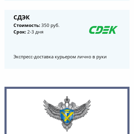
СДЭК
Стоимость:
350 руб.
Срок:
2-3 дня
Экспресс-доставка курьером лично в руки