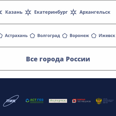
Казань
Екатеринбург
Архангельск
Астрахань
Волгоград
Воронеж
Ижевск
Все города России