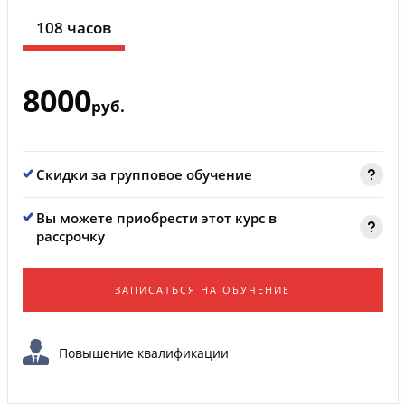
108 часов
8000
руб.
Скидки за групповое обучение
Вы можете приобрести этот курс в
рассрочку
ЗАПИСАТЬСЯ НА ОБУЧЕНИЕ
Повышение квалификации