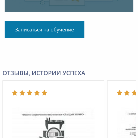
Записаться на обучение
ОТЗЫВЫ, ИСТОРИИ УСПЕХА