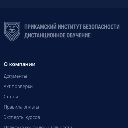
О компании
Документы
Акт проверки
Статьи
Правила оплаты
Эксперты курсов
Политика конфиденциальности