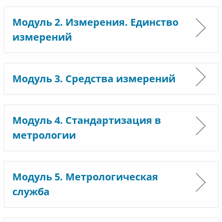
Модуль 2. Измерения. Единство
измерений
Модуль 3. Средства измерений
Модуль 4. Стандартизация в
метрологии
Модуль 5. Метрологическая
служба