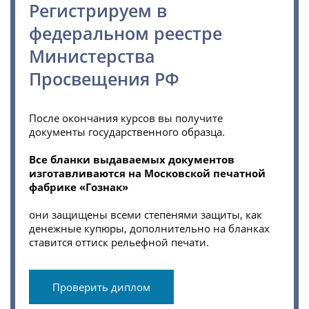
Регистрируем в
федеральном реестре
Министерства
Просвещения РФ
После окончания курсов вы получите
документы государственного образца.
Все бланки выдаваемых документов
изготавливаются на Московской печатной
фабрике «Гознак»
они защищены всеми степенями защиты, как
денежные купюры, дополнительно на бланках
ставится оттиск рельефной печати.
Проверить диплом