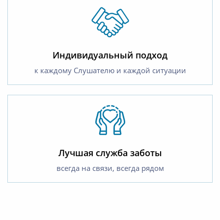
Индивидуальный подход
к каждому Слушателю и каждой ситуации
Лучшая служба заботы
всегда на связи, всегда рядом