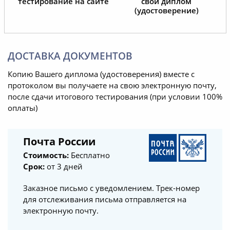
тестирование на сайте
свой диплом
(удостоверение)
ДОСТАВКА ДОКУМЕНТОВ
Копию Вашего диплома (удостоверения) вместе с
протоколом вы получаете на свою электронную почту,
после сдачи итогового тестирования (при условии 100%
оплаты)
Почта России
Стоимость:
Бесплатно
Срок:
от 3 дней
Заказное письмо с уведомлением. Трек-номер
для отслеживания письма отправляется на
электронную почту.