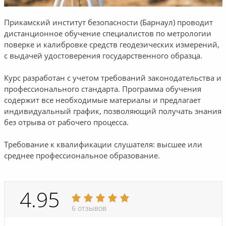
Прикамский институт безопасности (Барнаул) проводит
дистанционное обучение специалистов по метрологии
поверке и калибровке средств геодезических измерений,
с выдачей удостоверения государственного образца.
Курс разработан с учетом требований законодательства и
профессионального стандарта. Программа обучения
содержит все необходимые материалы и предлагает
индивидуальный график, позволяющий получать знания
без отрыва от рабочего процесса.
Требование к квалификации слушателя: высшее или
среднее профессиональное образование.
4.95
6 отзывов