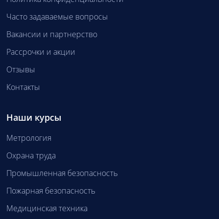
Часто задаваемые вопросы
Вакансии и партнерство
Рассрочки и акции
Отзывы
Контакты
Наши курсы
Метрология
Охрана труда
Промышленная безопасность
Пожарная безопасность
Медицинская техника