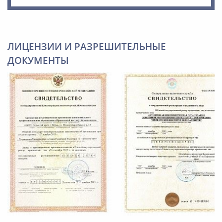
ЛИЦЕНЗИИ И РАЗРЕШИТЕЛЬНЫЕ
ДОКУМЕНТЫ