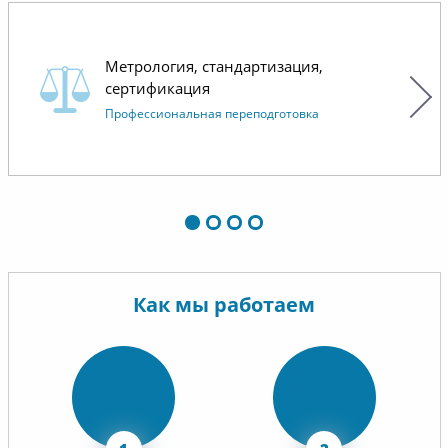
Метрология, стандартизация,
сертификация
Профессиональная переподготовка
Как мы работаем