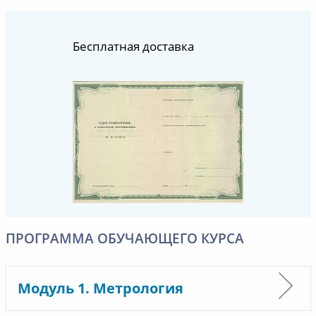
Бесплатная доставка
ПРОГРАММА ОБУЧАЮЩЕГО КУРСА
Модуль 1. Метрология