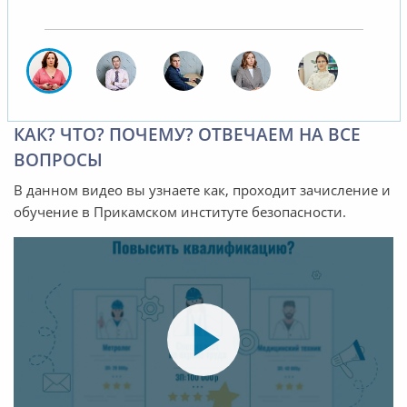
КАК? ЧТО? ПОЧЕМУ? ОТВЕЧАЕМ НА ВСЕ
ВОПРОСЫ
В данном видео вы узнаете как, проходит зачисление и
обучение в Прикамском институте безопасности.