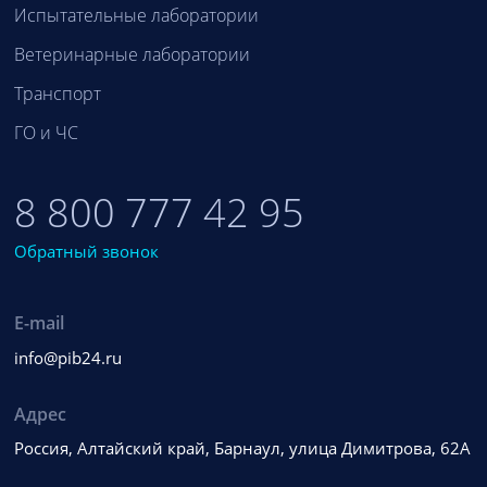
Испытательные лаборатории
Ветеринарные лаборатории
Транспорт
ГО и ЧС
8 800 777 42 95
Обратный звонок
E-mail
info@pib24.ru
Адрес
Россия, Алтайский край, Барнаул, улица Димитрова, 62А