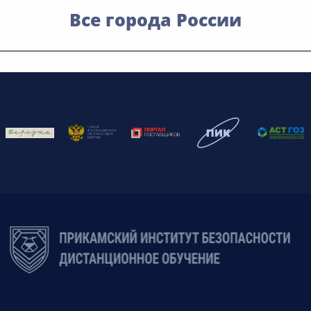
Все города России