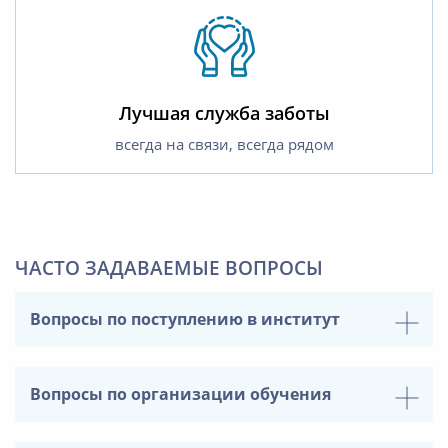
Лучшая служба заботы
всегда на связи, всегда рядом
ЧАСТО ЗАДАВАЕМЫЕ ВОПРОСЫ
Вопросы по поступлению в институт
Вопросы по организации обучения