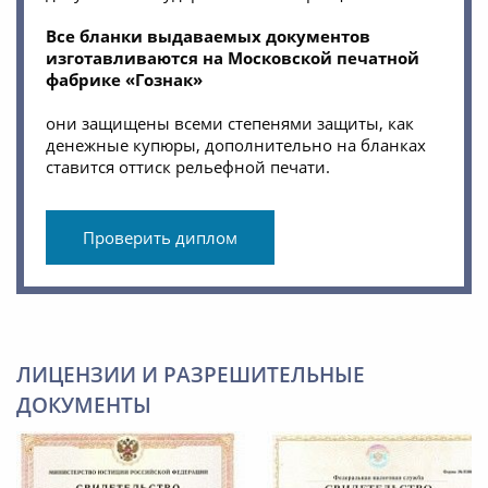
Все бланки выдаваемых документов
изготавливаются на Московской печатной
фабрике «Гознак»
они защищены всеми степенями защиты, как
денежные купюры, дополнительно на бланках
ставится оттиск рельефной печати.
Проверить диплом
ЛИЦЕНЗИИ И РАЗРЕШИТЕЛЬНЫЕ
ДОКУМЕНТЫ