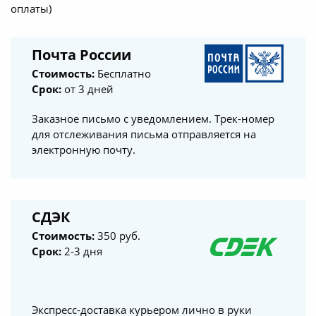
оплаты)
Почта России
Стоимость:
Бесплатно
Срок:
от 3 дней
Заказное письмо с уведомлением. Трек-номер
для отслеживания письма отправляется на
электронную почту.
СДЭК
Стоимость:
350 руб.
Срок:
2-3 дня
Экспресс-доставка курьером лично в руки