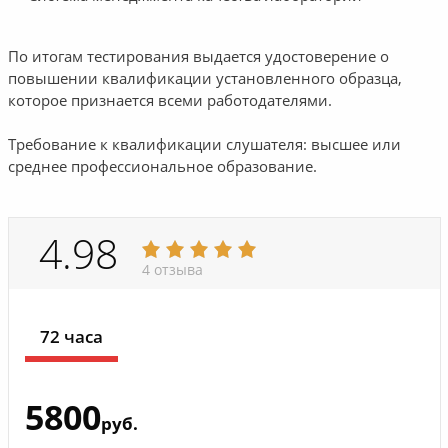
По итогам тестирования выдается удостоверение о
повышении квалификации установленного образца,
которое признается всеми работодателями.
Требование к квалификации слушателя: высшее или
среднее профессиональное образование.
4.98
4 отзыва
72 часа
5800
руб.