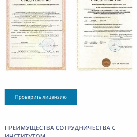
Проверить лицензию
ПРЕИМУЩЕСТВА СОТРУДНИЧЕСТВА С
ИНСТИТУТОМ