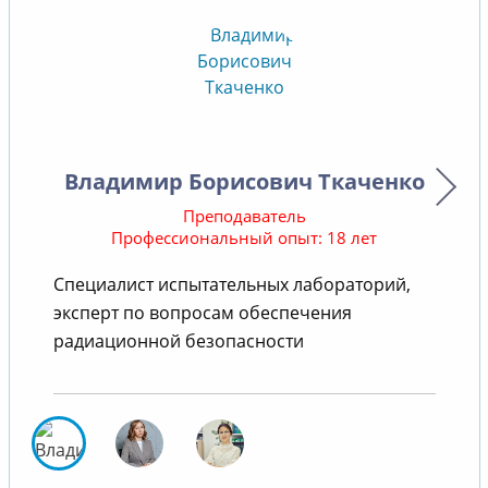
Владимир Борисович Ткаченко
Преподаватель
Профессиональный опыт: 18 лет
Специалист испытательных лабораторий,
В
эксперт по вопросам обеспечения
радиационной безопасности