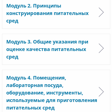
Модуль 2. Принципы
конструирования питательных
сред
Модуль 3. Общие указания при
оценке качества питательных
сред
Модуль 4. Помещения,
лабораторная посуда,
оборудование, инструменты,
используемые для приготовления
питательных сред