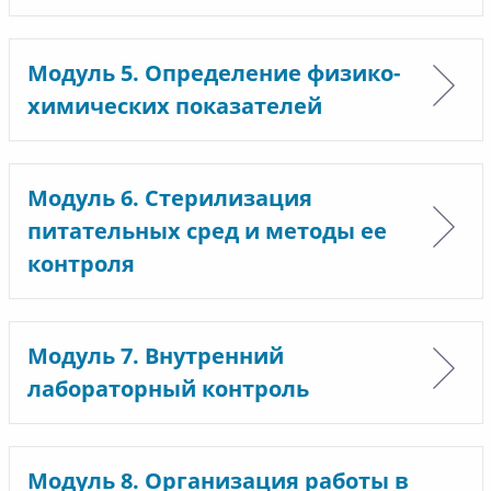
Модуль 5. Определение физико-
химических показателей
Модуль 6. Стерилизация
питательных сред и методы ее
контроля
Модуль 7. Внутренний
лабораторный контроль
Модуль 8. Организация работы в