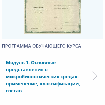
ПРОГРАММА ОБУЧАЮЩЕГО КУРСА
Модуль 1. Основные
представления о
микробиологических средах:
применение, классификации,
состав