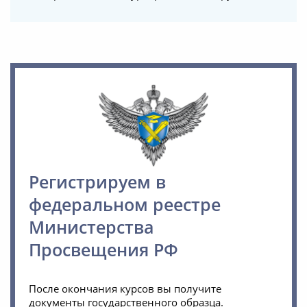
Регистрируем в
федеральном реестре
Министерства
Просвещения РФ
После окончания курсов вы получите
документы государственного образца.