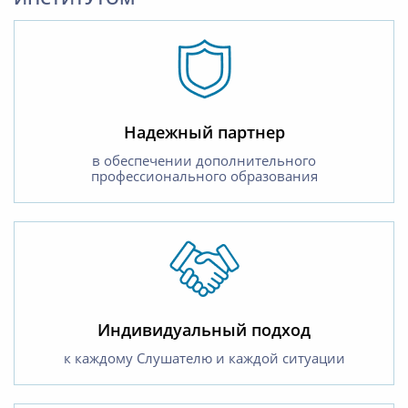
Надежный партнер
в обеспечении дополнительного
профессионального образования
Индивидуальный подход
к каждому Слушателю и каждой ситуации