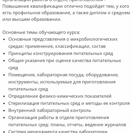
Повышение квалификации отлично подойдет тем, у кого
есть профильное образование, а также диплом о среднем
или высшем образовании.
Основные темы обучающего курса:
Основные представления о микробиологических
средах: применение, классификации, состав
Принципы конструирования питательных сред
Общие указания при оценке качества питательных
сред
Помещения, лабораторная посуда, оборудование,
инструменты, используемые для приготовления
питательных сред
Определение физико-химических показателей
Стерилизация питательных сред и методы ее контроля
Внутренний лабораторный контроль
Организация работы в отделе приготовления
питательных сред: планы, отчеты, ведение журналов
Система менеджмента качества лаборатории