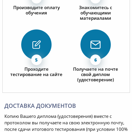
Производите оплату
Знакомитесь с
обучения
обучающими
материалами
Проходите
Получаете на почте
тестирование на сайте
свой диплом
(удостоверение)
ДОСТАВКА ДОКУМЕНТОВ
Копию Вашего диплома (удостоверения) вместе с
протоколом вы получаете на свою электронную почту,
после сдачи итогового тестирования (при условии 100%