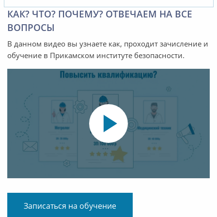
КАК? ЧТО? ПОЧЕМУ? ОТВЕЧАЕМ НА ВСЕ
ВОПРОСЫ
В данном видео вы узнаете как, проходит зачисление и
обучение в Прикамском институте безопасности.
Записаться на обучение