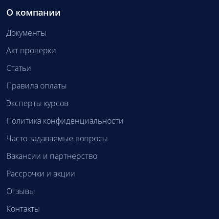
О компании
Документы
Акт проверки
Статьи
Правила оплаты
Эксперты курсов
Политика конфиденциальности
Часто задаваемые вопросы
Вакансии и партнерство
Рассрочки и акции
Отзывы
Контакты