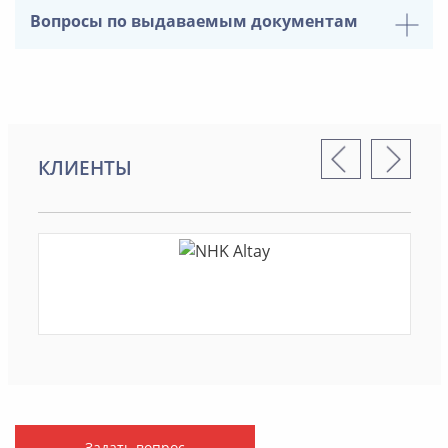
Вопросы по выдаваемым документам
КЛИЕНТЫ
Задать вопрос