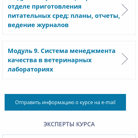
отделе приготовления
питательных сред: планы, отчеты,
ведение журналов
Модуль 9. Система менеджмента
качества в ветеринарных
лабораториях
Отправить информацию о курсе на e-mail
ЭКСПЕРТЫ КУРСА