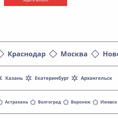
Краснодар
Москва
Нов
Казань
Екатеринбург
Архангельск
Астрахань
Волгоград
Воронеж
Ижевск