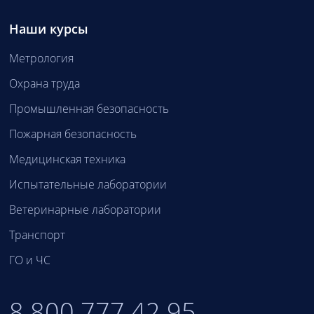
Наши курсы
Метрология
Охрана труда
Промышленная безопасность
Пожарная безопасность
Медицинская техника
Испытательные лаборатории
Ветеринарные лаборатории
Транспорт
ГО и ЧС
8 800 777 42 95