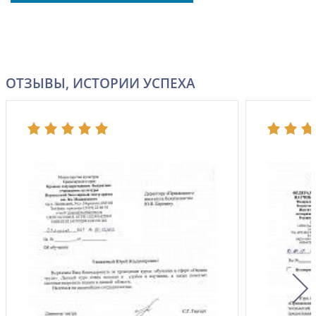
ОТЗЫВЫ, ИСТОРИИ УСПЕХА