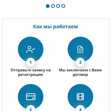
Как мы работаем
Отправьте заявку на
Мы заключаем с Вами
регистрацию
договор