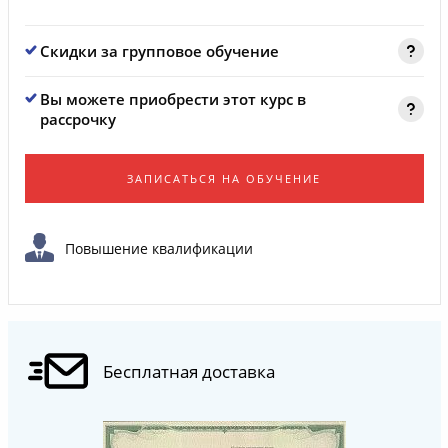
Скидки за групповое обучение
Вы можете приобрести этот курс в
рассрочку
ЗАПИСАТЬСЯ НА ОБУЧЕНИЕ
Повышение квалификации
Бесплатная доставка