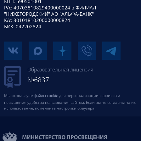
КПП: 590501001
Р/с: 40703810829400000024 в ФИЛИАЛ
"НИЖЕГОРОДСКИЙ" АО "АЛЬФА-БАНК"
К/с: 30101810200000000824
БИК: 042202824
Образовательная лицензия
№6837
Мы используем
файлы cookie
для персонализации сервисов и
повышения удобства пользования сайтом. Если вы не согласны на их
использование, поменяйте настройки браузера.