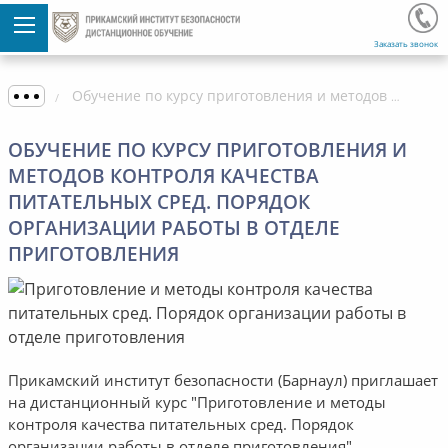
Заказать звонок
Обучение по курсу приготовления и методов контроля качества питательных сред. Порядок организации работы в отделе приготовления
ОБУЧЕНИЕ ПО КУРСУ ПРИГОТОВЛЕНИЯ И
МЕТОДОВ КОНТРОЛЯ КАЧЕСТВА
ПИТАТЕЛЬНЫХ СРЕД. ПОРЯДОК
ОРГАНИЗАЦИИ РАБОТЫ В ОТДЕЛЕ
ПРИГОТОВЛЕНИЯ
Прикамский институт безопасности (Барнаул) приглашает
на дистанционный курс "Приготовление и методы
контроля качества питательных сред. Порядок
организации работы в отделе приготовления".