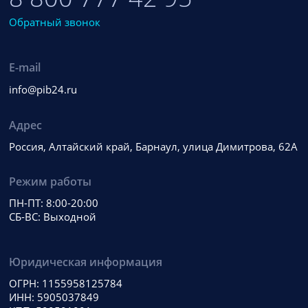
Обратный звонок
E-mail
info@pib24.ru
Адрес
Россия, Алтайский край, Барнаул, улица Димитрова, 62А
Режим работы
ПН-ПТ: 8:00-20:00
СБ-ВС: Выходной
Юридическая информация
ОГРН: 1155958125784
ИНН: 5905037849