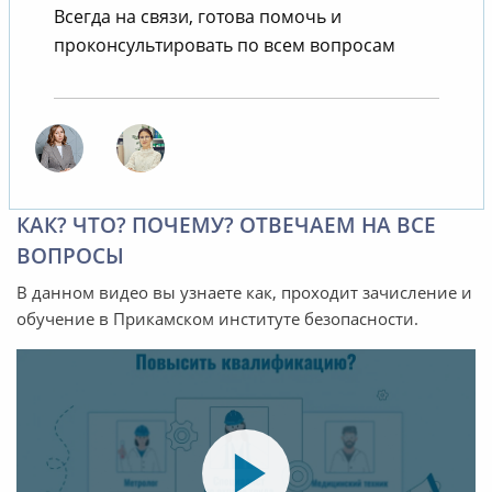
Всегда на связи, готова помочь и
проконсультировать по всем вопросам
КАК? ЧТО? ПОЧЕМУ? ОТВЕЧАЕМ НА ВСЕ
ВОПРОСЫ
В данном видео вы узнаете как, проходит зачисление и
обучение в Прикамском институте безопасности.