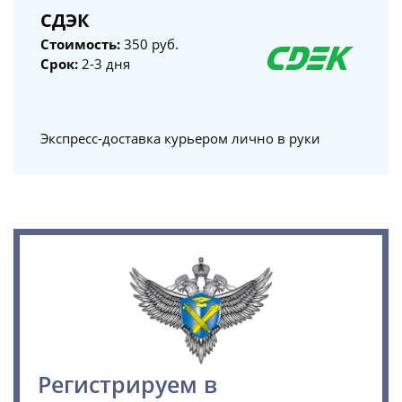
СДЭК
Стоимость:
350 руб.
Срок:
2-3 дня
Экспресс-доставка курьером лично в руки
Регистрируем в