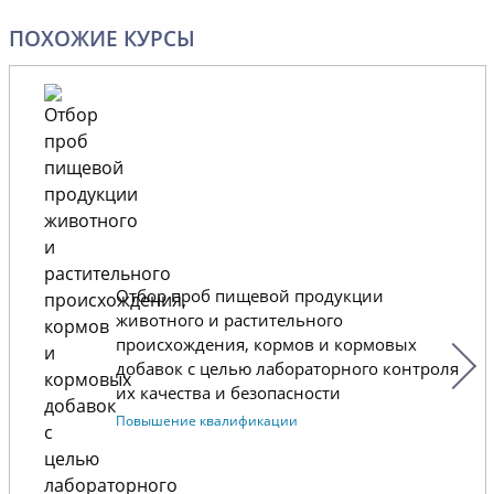
отношений, надеемся на
ПОХОЖИЕ КУРСЫ
долговременное и успешное
сотрудничество.
Отбор проб пищевой продукции
животного и растительного
происхождения, кормов и кормовых
добавок с целью лабораторного контроля
их качества и безопасности
Повышение квалификации