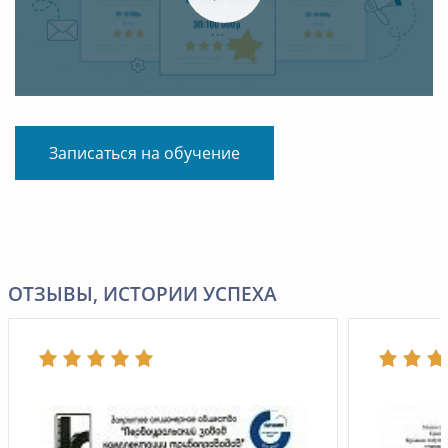
Записаться на обучение
ОТЗЫВЫ, ИСТОРИИ УСПЕХА