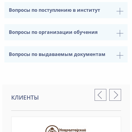
Вопросы по поступлению в институт
Вопросы по организации обучения
Вопросы по выдаваемым документам
КЛИЕНТЫ