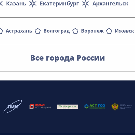
Казань
Екатеринбург
Архангельск
Астрахань
Волгоград
Воронеж
Ижевск
Все города России