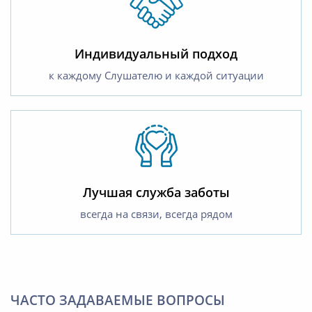
Индивидуальный подход
к каждому Слушателю и каждой ситуации
Лучшая служба заботы
всегда на связи, всегда рядом
ЧАСТО ЗАДАВАЕМЫЕ ВОПРОСЫ