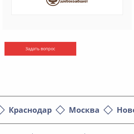
Задать вопрос
Краснодар
Москва
Нов