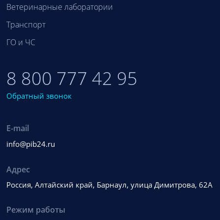
Ветеринарные лаборатории
Транспорт
ГО и ЧС
8 800 777 42 95
Обратный звонок
E-mail
info@pib24.ru
Адрес
Россия, Алтайский край, Барнаул, улица Димитрова, 62А
Режим работы