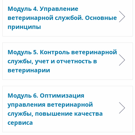
Модуль 4. Управление
ветеринарной службой. Основные
принципы
Модуль 5. Контроль ветеринарной
службы, учет и отчетность в
ветеринарии
Модуль 6. Оптимизация
управления ветеринарной
службы, повышение качества
сервиса