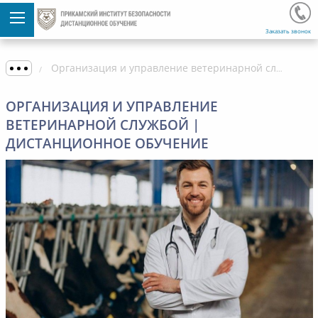
Заказать звонок
Организация и управление ветеринарной службой | дистанционное обучение
ОРГАНИЗАЦИЯ И УПРАВЛЕНИЕ
ВЕТЕРИНАРНОЙ СЛУЖБОЙ |
ДИСТАНЦИОННОЕ ОБУЧЕНИЕ