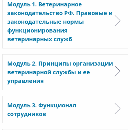
Модуль 1. Ветеринарное
законодательство РФ. Правовые и
законодательные нормы
функционирования
ветеринарных служб
Модуль 2. Принципы организации
ветеринарной службы и ее
управления
Модуль 3. Функционал
сотрудников