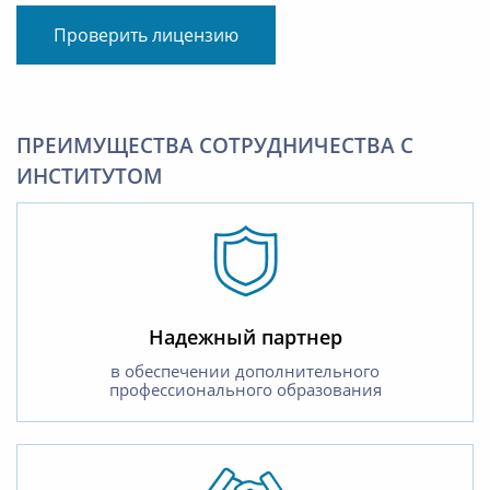
Проверить лицензию
ПРЕИМУЩЕСТВА СОТРУДНИЧЕСТВА С
ИНСТИТУТОМ
Надежный партнер
в обеспечении дополнительного
профессионального образования