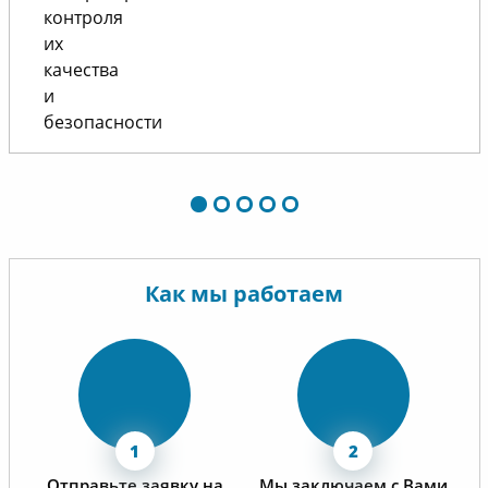
Как мы работаем
Отправьте заявку на
Мы заключаем с Вами