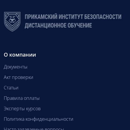
О компании
Документы
Акт проверки
Статьи
Правила оплаты
Эксперты курсов
Политика конфиденциальности
Часто задаваемые вопросы