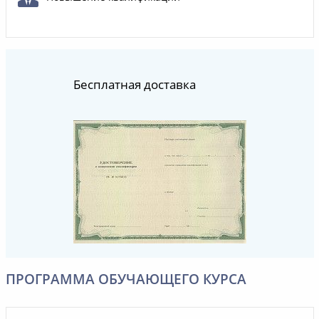
Бесплатная доставка
ПРОГРАММА ОБУЧАЮЩЕГО КУРСА