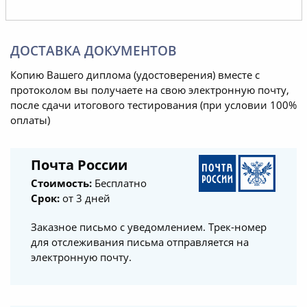
ДОСТАВКА ДОКУМЕНТОВ
Копию Вашего диплома (удостоверения) вместе с
протоколом вы получаете на свою электронную почту,
после сдачи итогового тестирования (при условии 100%
оплаты)
Почта России
Стоимость:
Бесплатно
Срок:
от 3 дней
Заказное письмо с уведомлением. Трек-номер
для отслеживания письма отправляется на
электронную почту.