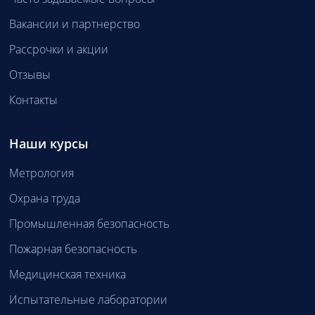
Вакансии и партнерство
Рассрочки и акции
Отзывы
Контакты
Наши курсы
Метрология
Охрана труда
Промышленная безопасность
Пожарная безопасность
Медицинская техника
Испытательные лаборатории