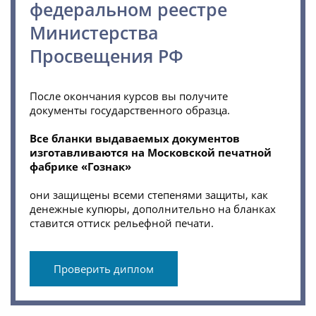
федеральном реестре
Министерства
Просвещения РФ
После окончания курсов вы получите
документы государственного образца.
Все бланки выдаваемых документов
изготавливаются на Московской печатной
фабрике «Гознак»
они защищены всеми степенями защиты, как
денежные купюры, дополнительно на бланках
ставится оттиск рельефной печати.
Проверить диплом