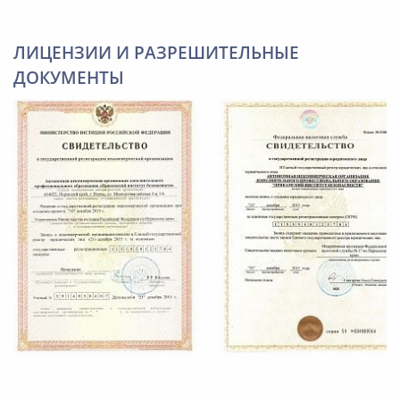
ЛИЦЕНЗИИ И РАЗРЕШИТЕЛЬНЫЕ
ДОКУМЕНТЫ