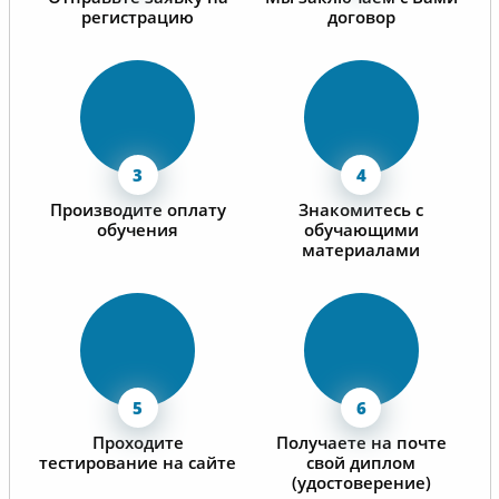
регистрацию
договор
Производите оплату
Знакомитесь с
обучения
обучающими
материалами
Проходите
Получаете на почте
тестирование на сайте
свой диплом
(удостоверение)