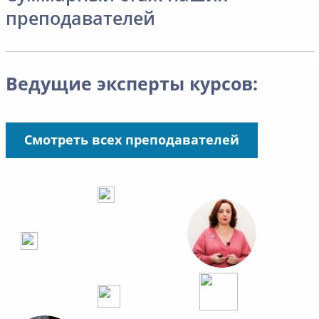
преподавателей
Ведущие эксперты курсов:
Смотреть всех преподавателей