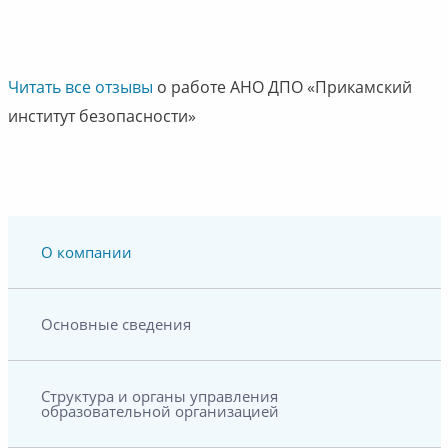
Читать все отзывы
о работе АНО ДПО «Прикамский
институт безопасности»
О компании
Основные сведения
Структура и органы управления
образовательной организацией