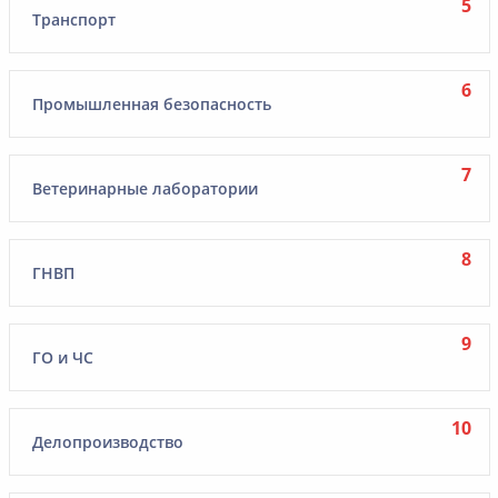
Транспорт
Промышленная безопасность
Ветеринарные лаборатории
ГНВП
ГО и ЧС
Делопроизводство