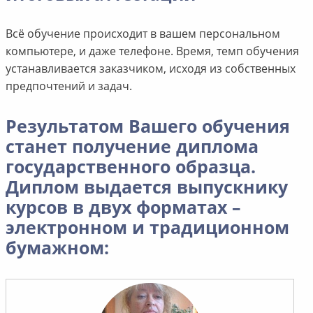
Всё обучение происходит в вашем персональном
компьютере, и даже телефоне. Время, темп обучения
устанавливается заказчиком, исходя из собственных
предпочтений и задач.
Результатом Вашего обучения
станет получение диплома
государственного образца.
Диплом выдается выпускнику
курсов в двух форматах –
электронном и традиционном
бумажном: