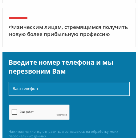
Физическим лицам, стремящимся получить
новую более прибыльную профессию
Введите номер телефона и мы
перезвоним Вам
Нажимая на кнопку отправить, я соглашаюсь на обработку моих
персональных данных