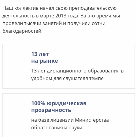
Наш коллектив начал свою преподавательскую
деятельность в марте 2013 года. За это время мы
провели тысячи занятий и получили сотни
благодарностей:
13 лет
на рынке
13 лет дистанционного образования в
удобном для слушателя темпе
100% юридическая
прозрачность
на базе лицензии Министерства
образования и науки