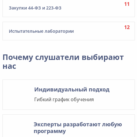
Закупки 44-ФЗ и 223-ФЗ
Испытательные лаборатории
Почему слушатели выбирают
нас
Индивидуальный подход
Гибкий график обучения
Эксперты разработают любую
программу