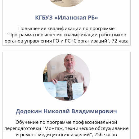
КГБУЗ «Иланская РБ»
Повышение квалификации по программе
"Программа повышения квалификации работников
органов управления ГО и РСЧС организаций", 72 часа
Додокин Николай Владимирович
Обучение по программе профессиональной
переподготовки "Монтаж, техническое обслуживание
и ремонт медицинских изделий", 256 часов