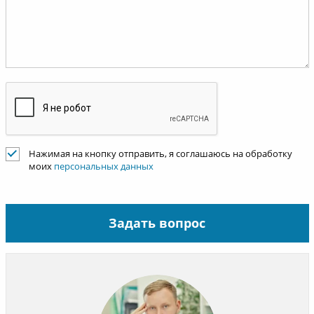
Нажимая на кнопку отправить, я соглашаюсь на обработку
моих
персональных данных
Задать вопрос