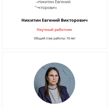
Никитин Евгений Викторович
Научный работник
Общий стаж работы: 10 лет