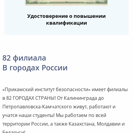
Удостоверение о повышении
квалификации
82 филиала
В городах России
«Прикамский институт безопасности» имеет филиалы
в 82 ГОРОДАХ СТРАНЫ! От Калининграда до
Петропавловска-Камчатского живут, работают и
учатся наши студенты! Мы работаем по всей
территории России, а также Казахстана, Молдавии и
Беларуси!