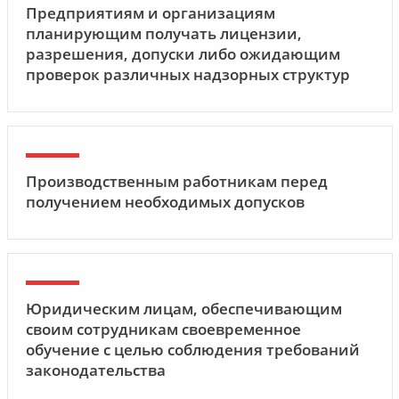
Предприятиям и организациям
планирующим получать лицензии,
разрешения, допуски либо ожидающим
проверок различных надзорных структур
Производственным работникам перед
получением необходимых допусков
Юридическим лицам, обеспечивающим
своим сотрудникам своевременное
обучение с целью соблюдения требований
законодательства