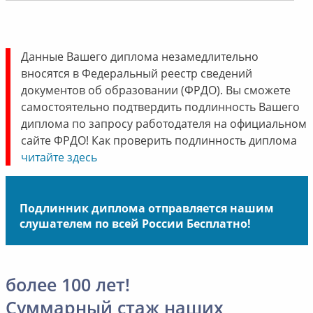
Данные Вашего диплома незамедлительно
вносятся в Федеральный реестр сведений
документов об образовании (ФРДО). Вы сможете
самостоятельно подтвердить подлинность Вашего
диплома по запросу работодателя на официальном
сайте ФРДО! Как проверить подлинность диплома
читайте здесь
Подлинник диплома отправляется нашим
слушателем по всей России Бесплатно!
более 100 лет!
Суммарный стаж наших