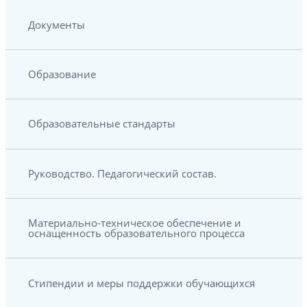
Документы
Образование
Образовательные стандарты
Руководство. Педагогический состав.
Материально-техническое обеспечение и
оснащенность образовательного процесса
Стипендии и меры поддержки обучающихся