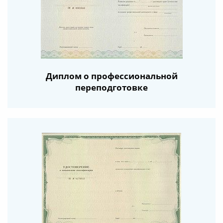
Диплом о профессиональной
переподготовке