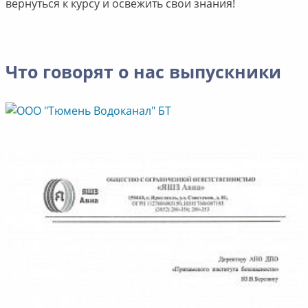
вернуться к курсу и освежить свои знания!
Что говорят о нас выпускники