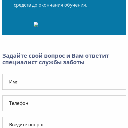
средств до окончания обучения.
Задайте свой вопрос и Вам ответит
специалист службы заботы