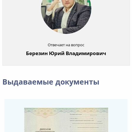
Отвечает на вопрос
Березин Юрий Владимирович
Выдаваемые документы