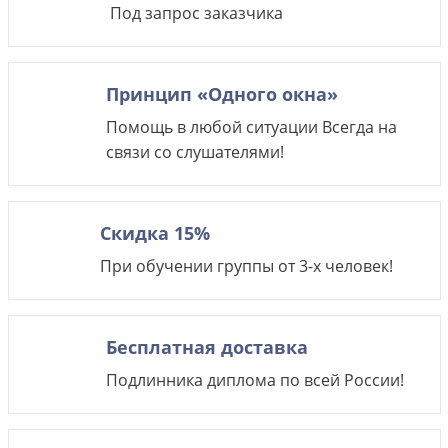
Под запрос заказчика
Принцип «Одного окна»
Помощь в любой ситуации Всегда на
связи со слушателями!
Скидка 15%
При обучении группы от 3-х человек!
Бесплатная доставка
Подлинника диплома по всей России!