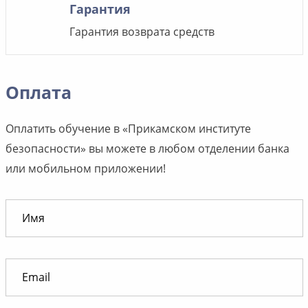
Гарантия
Гарантия возврата средств
Оплата
Оплатить обучение в «Прикамском институте
безопасности» вы можете в любом отделении банка
или мобильном приложении!