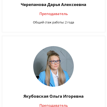
Черепанова Дарья Алексеевна
Преподаватель
Общий стаж работы: 2 года
Якубовская Ольга Игоревна
Преподаватель