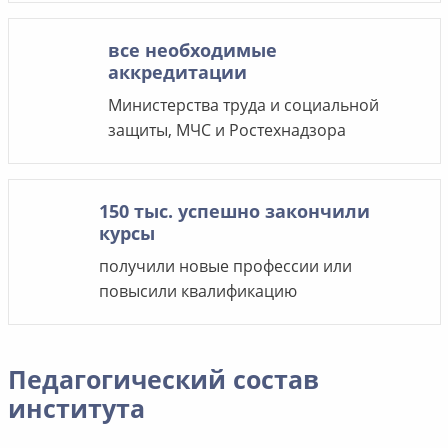
все необходимые
аккредитации
Министерства труда и социальной
защиты, МЧС и Ростехнадзора
150 тыс. успешно закончили
курсы
получили новые профессии или
повысили квалификацию
Педагогический состав
института