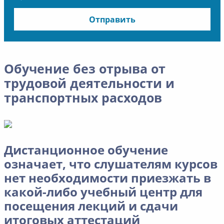
Отправить
Обучение без отрыва от
трудовой деятельности и
транспортных расходов
Дистанционное обучение
означает, что слушателям курсов
нет необходимости приезжать в
какой-либо учебный центр для
посещения лекций и сдачи
итоговых аттестаций