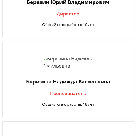
Березин Юрий Владимирович
Директор
Общий стаж работы: 10 лет
Березина Надежда Васильевна
Преподаватель
Общий стаж работы: 18 лет