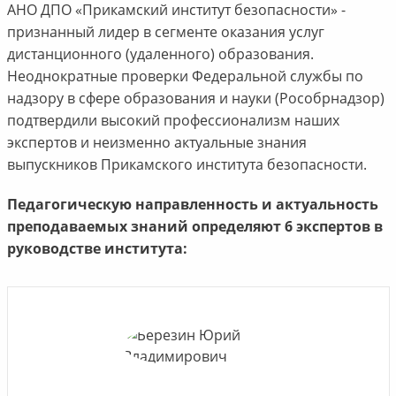
АНО ДПО «Прикамский институт безопасности» -
признанный лидер в сегменте оказания услуг
дистанционного (удаленного) образования.
Неоднократные проверки Федеральной службы по
надзору в сфере образования и науки (Рособрнадзор)
подтвердили высокий профессионализм наших
экспертов и неизменно актуальные знания
выпускников Прикамского института безопасности.
Педагогическую направленность и актуальность
преподаваемых знаний определяют 6 экспертов в
руководстве института: