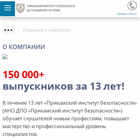
Заказать звонок
Сведения о компании
О КОМПАНИИ
150 000+
выпускников за 13 лет!
В течение 13 лет «Прикамский институт безопасности»
(АНО ДПО «Прикамский институт безопасности»)
обучает слушателей новым профессиям, повышает
мастерство и профессиональный уровень
специалистов.