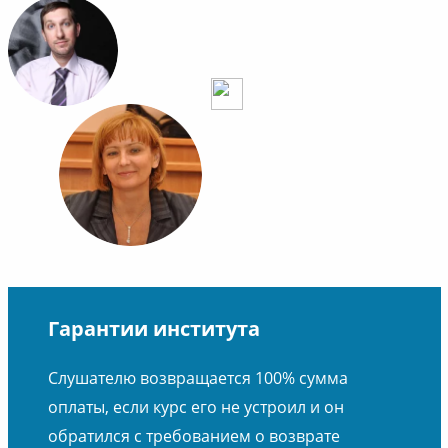
Гарантии института
Слушателю возвращается 100% сумма
оплаты, если курс его не устроил и он
обратился с требованием о возврате