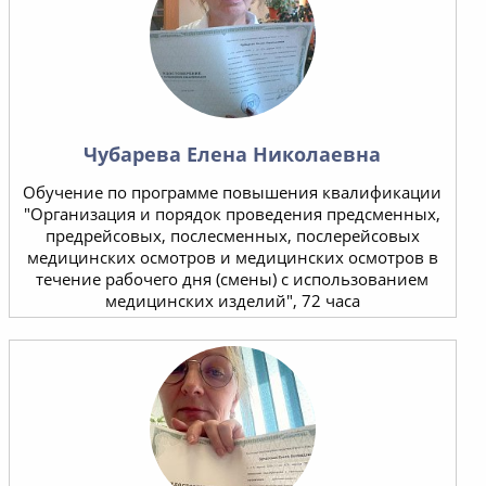
Чубарева Елена Николаевна
Обучение по программе повышения квалификации
"Организация и порядок проведения предсменных,
предрейсовых, послесменных, послерейсовых
медицинских осмотров и медицинских осмотров в
течение рабочего дня (смены) с использованием
медицинских изделий", 72 часа