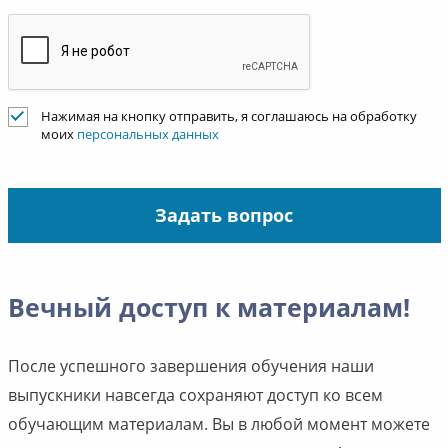
Нажимая на кнопку отправить, я соглашаюсь на обработку
моих
персональных данных
Задать вопрос
Вечный доступ к материалам!
После успешного завершения обучения наши
выпускники навсегда сохраняют доступ ко всем
обучающим материалам. Вы в любой момент можете