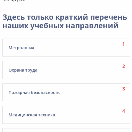
Здесь только краткий перечень
наших учебных направлений
Метрология
Охрана труда
Пожарная безопасность
Медицинская техника