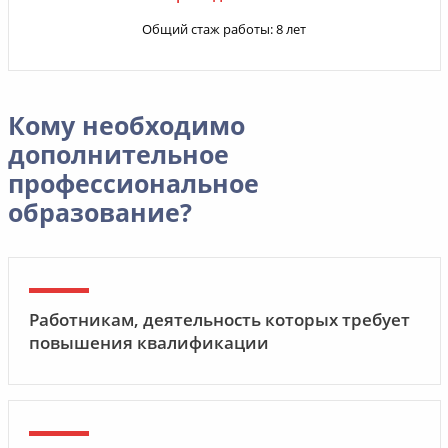
Общий стаж работы: 8 лет
Кому необходимо
дополнительное
профессиональное
образование?
Работникам, деятельность которых требует
повышения квалификации