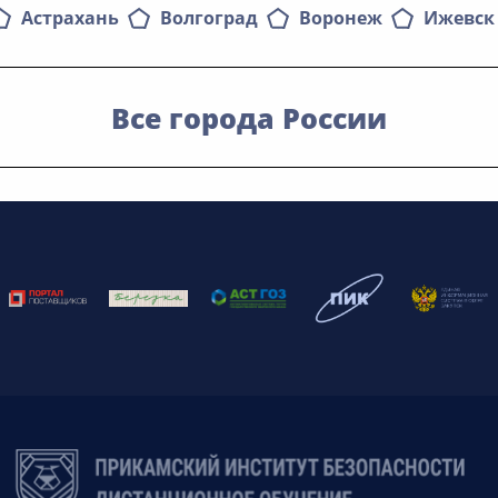
Астрахань
Волгоград
Воронеж
Ижевск
Все города России