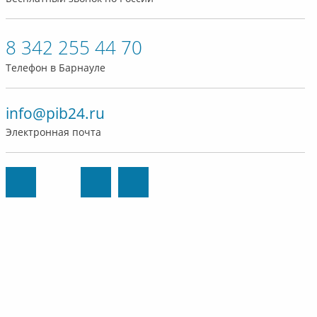
8 342 255 44 70
Телефон в Барнауле
info@pib24.ru
Электронная почта