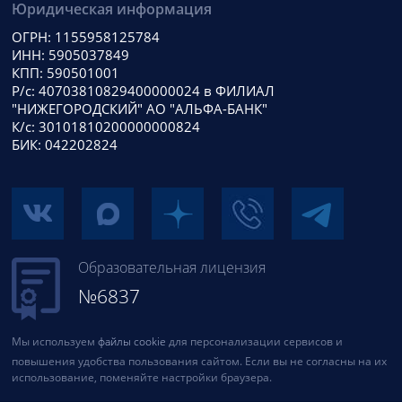
Юридическая информация
ОГРН: 1155958125784
ИНН: 5905037849
КПП: 590501001
Р/с: 40703810829400000024 в ФИЛИАЛ
"НИЖЕГОРОДСКИЙ" АО "АЛЬФА-БАНК"
К/с: 30101810200000000824
БИК: 042202824
Образовательная лицензия
№6837
Мы используем
файлы cookie
для персонализации сервисов и
повышения удобства пользования сайтом. Если вы не согласны на их
использование, поменяйте настройки браузера.