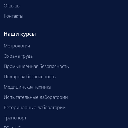
Отзывы
Контакты
Наши курсы
Метрология
Охрана труда
Промышленная безопасность
Пожарная безопасность
Медицинская техника
Испытательные лаборатории
Ветеринарные лаборатории
Транспорт