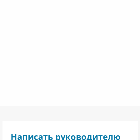
Написать руководителю