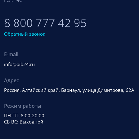
ГО и ЧС
8 800 777 42 95
Обратный звонок
E-mail
info@pib24.ru
Адрес
Россия, Алтайский край, Барнаул, улица Димитрова, 62А
Режим работы
ПН-ПТ: 8:00-20:00
СБ-ВС: Выходной