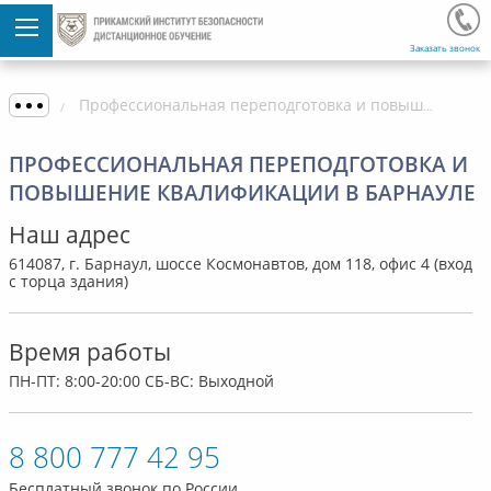
Заказать звонок
Профессиональная переподготовка и повышение квалификации в Барнауле
ПРОФЕССИОНАЛЬНАЯ ПЕРЕПОДГОТОВКА И
ПОВЫШЕНИЕ КВАЛИФИКАЦИИ В БАРНАУЛЕ
Наш адрес
614087, г. Барнаул, шоссе Космонавтов, дом 118, офис 4 (вход
с торца здания)
Время работы
ПН-ПТ: 8:00-20:00 СБ-ВС: Выходной
8 800 777 42 95
Бесплатный звонок по России