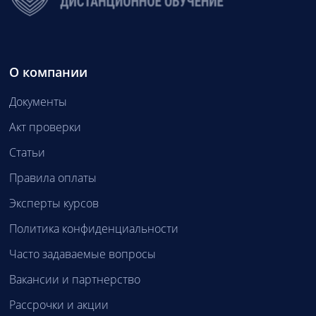
О компании
Документы
Акт проверки
Статьи
Правила оплаты
Эксперты курсов
Политика конфиденциальности
Часто задаваемые вопросы
Вакансии и партнерство
Рассрочки и акции