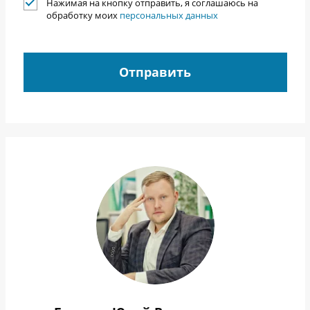
Нажимая на кнопку отправить, я соглашаюсь на
обработку моих
персональных данных
Отправить