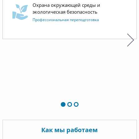
Охрана окружающей среды и
экологическая безопасность
Профессиональная переподготовка
Как мы работаем