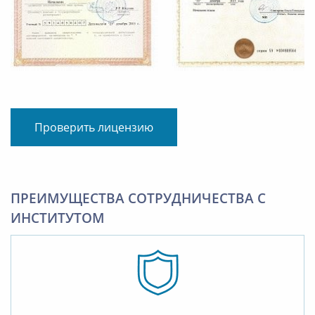
Проверить лицензию
ПРЕИМУЩЕСТВА СОТРУДНИЧЕСТВА С
ИНСТИТУТОМ