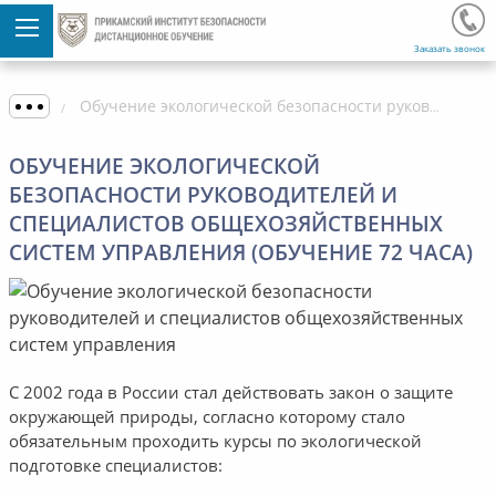
Заказать звонок
Обучение экологической безопасности руководителей и специалистов общехозяйственных систем управления (обучение 72 часа)
ОБУЧЕНИЕ ЭКОЛОГИЧЕСКОЙ
БЕЗОПАСНОСТИ РУКОВОДИТЕЛЕЙ И
СПЕЦИАЛИСТОВ ОБЩЕХОЗЯЙСТВЕННЫХ
СИСТЕМ УПРАВЛЕНИЯ (ОБУЧЕНИЕ 72 ЧАСА)
С 2002 года в России стал действовать закон о защите
окружающей природы, согласно которому стало
обязательным проходить курсы по экологической
подготовке специалистов: