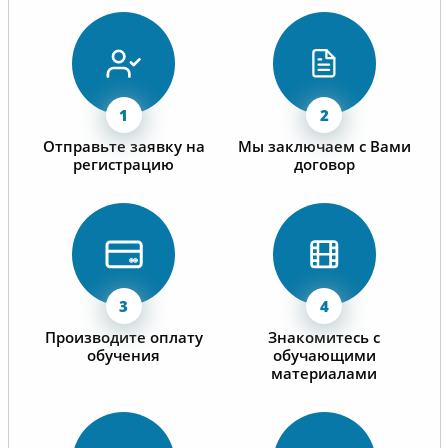
Отправьте заявку на
Мы заключаем с Вами
регистрацию
договор
Производите оплату
Знакомитесь с
обучения
обучающими
материалами