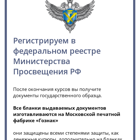
Регистрируем в
федеральном реестре
Министерства
Просвещения РФ
После окончания курсов вы получите
документы государственного образца.
Все бланки выдаваемых документов
изготавливаются на Московской печатной
фабрике «Гознак»
они защищены всеми степенями защиты, как
денежные купюры, дополнительно на бланках