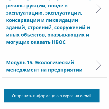
реконструкции, вводе в
эксплуатацию, эксплуатации,
консервации и ликвидации
зданий, строений, сооружений и
иных объектов, оказывающих и
могущих оказать НВОС
Модуль 15. Экологический
менеджмент на предприятии
Отправить информацию о курсе на e-mail