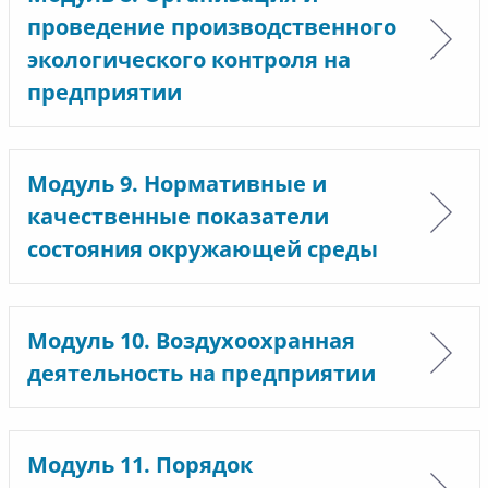
проведение производственного
экологического контроля на
предприятии
Модуль 9. Нормативные и
качественные показатели
состояния окружающей среды
Модуль 10. Воздухоохранная
деятельность на предприятии
Модуль 11. Порядок