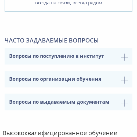
всегда на связи, всегда рядом
ЧАСТО ЗАДАВАЕМЫЕ ВОПРОСЫ
Вопросы по поступлению в институт
Вопросы по организации обучения
Вопросы по выдаваемым документам
Высококвалифицированное обучение