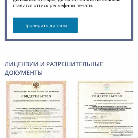
ставится оттиск рельефной печати.
Проверить диплом
ЛИЦЕНЗИИ И РАЗРЕШИТЕЛЬНЫЕ
ДОКУМЕНТЫ