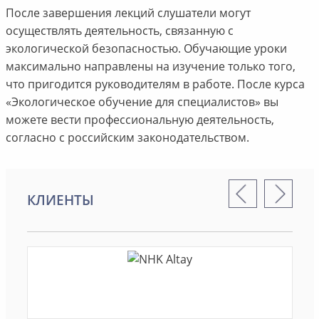
После завершения лекций слушатели могут
осуществлять деятельность, связанную с
экологической безопасностью. Обучающие уроки
максимально направлены на изучение только того,
что пригодится руководителям в работе. После курса
«Экологическое обучение для специалистов» вы
можете вести профессиональную деятельность,
согласно с российским законодательством.
КЛИЕНТЫ