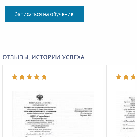
Записаться на обучение
ОТЗЫВЫ, ИСТОРИИ УСПЕХА