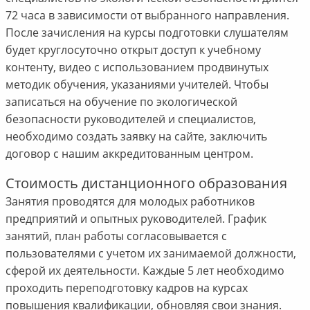
72 часа в зависимости от выбранного направления.
После зачисления на курсы подготовки слушателям
будет круглосуточно открыт доступ к учебному
контенту, видео с использованием продвинутых
методик обучения, указаниями учителей. Чтобы
записаться на обучение по экологической
безопасности руководителей и специалистов,
необходимо создать заявку на сайте, заключить
договор с нашим аккредитованным центром.
Стоимость дистанционного образования
Занятия проводятся для молодых работников
предприятий и опытных руководителей. График
занятий, план работы согласовывается с
пользователями с учетом их занимаемой должности,
сферой их деятельности. Каждые 5 лет необходимо
проходить переподготовку кадров на курсах
повышения квалификации, обновляя свои знания.