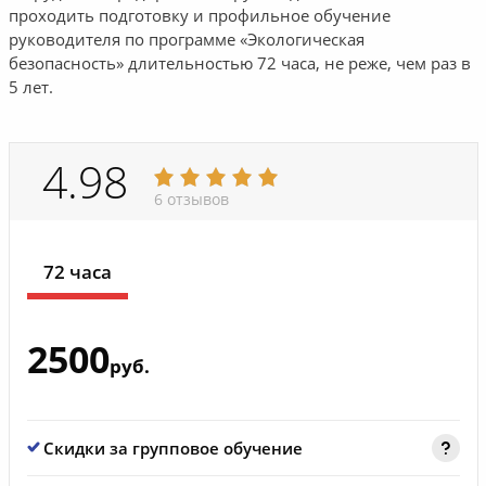
проходить подготовку и профильное обучение
руководителя по программе «Экологическая
безопасность» длительностью 72 часа, не реже, чем раз в
5 лет.
4.98
6 отзывов
72 часа
2500
руб.
Скидки за групповое обучение