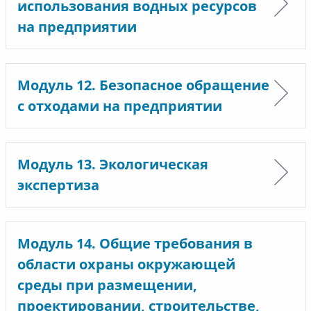
использования водных ресурсов
на предприятии
Модуль 12. Безопасное обращение
с отходами на предприятии
Модуль 13. Экологическая
экспертиза
Модуль 14. Общие требования в
области охраны окружающей
среды при размещении,
проектировании, строительстве,