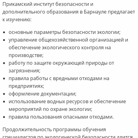
Прикамский институт безопасности и
дополнительного образования в Барнауле предлагает
к изучению:
основные параметры безопасности экологии;
управление общехозяйственной организацией и
обеспечение экологического контроля на
производстве;
работу по защите окружающей природы от
загрязнения;
правила работы с вредными отходами на
предприятиях;
оформление документации;
использование водных ресурсов и обеспечение
мероприятий по охране экологии;
правила пользования опасными отходами.
Продолжительность программы обучения
специалистов по экологической безопасности длится