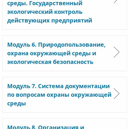
среды. Государственный
экологический контроль
действующих предприятий
Модуль 6. Природопользование,
охрана окружающей среды и
экологическая безопасность
Модуль 7. Система документации
по вопросам охраны окружающей
среды
Модуль 8. Организация и