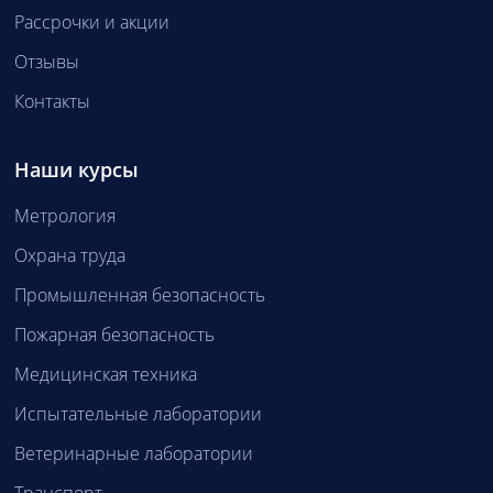
Рассрочки и акции
Отзывы
Контакты
Наши курсы
Метрология
Охрана труда
Промышленная безопасность
Пожарная безопасность
Медицинская техника
Испытательные лаборатории
Ветеринарные лаборатории