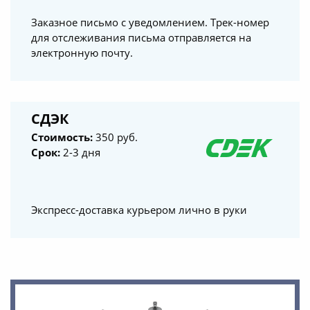
Заказное письмо с уведомлением. Трек-номер
для отслеживания письма отправляется на
электронную почту.
СДЭК
Стоимость:
350 руб.
Срок:
2-3 дня
Экспресс-доставка курьером лично в руки