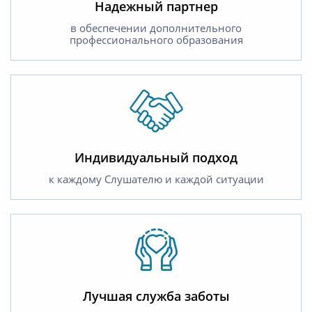
Надежный партнер
в обеспечении дополнительного
профессионального образования
Индивидуальный подход
к каждому Слушателю и каждой ситуации
Лучшая служба заботы