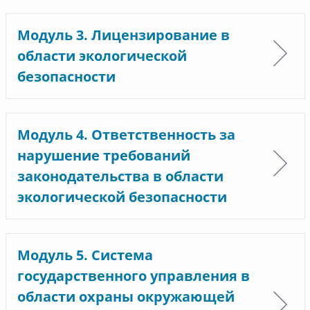
Модуль 3. Лицензирование в
области экологической
безопасности
Модуль 4. Ответственность за
нарушение требований
законодательства в области
экологической безопасности
Модуль 5. Система
государственного управления в
области охраны окружающей