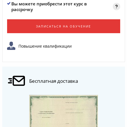
Вы можете приобрести этот курс в
рассрочку
ЗАПИСАТЬСЯ НА ОБУЧЕНИЕ
Повышение квалификации
Бесплатная доставка