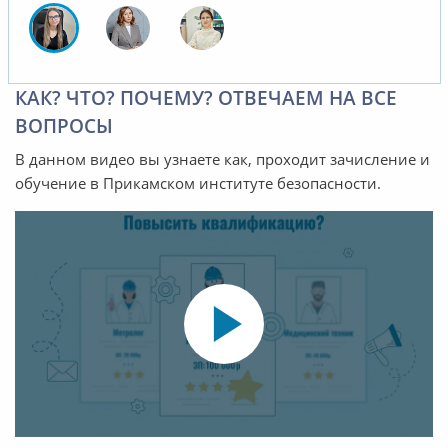
КАК? ЧТО? ПОЧЕМУ? ОТВЕЧАЕМ НА ВСЕ
ВОПРОСЫ
В данном видео вы узнаете как, проходит зачисление и
обучение в Прикамском институте безопасности.