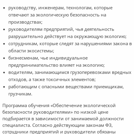
руководству, инженерам, технологам, которые
отвечают за экологическую безопасность на
производствах;
руководителям предприятий, чья деятельность
разрушительно действует на окружающую экологию;
сотрудникам, которые следят за нарушениями закона в
области экосистемы;
бизнесменам, чье индивидуальное
предпринимательство влияет на экологию;
водителям, занимающимся грузоперевозками вредных
отходов, а также токсичных элементов;
работающим с опасными веществами приемщикам,
грузчикам.
Программа обучения «Обеспечение экологической
безопасности руководителями» по низкой цене
подбирается в зависимости от занимаемой должности
специалиста. Согласно действующим законам ФЗ,
сотрудники предприятий и руководители обязаны