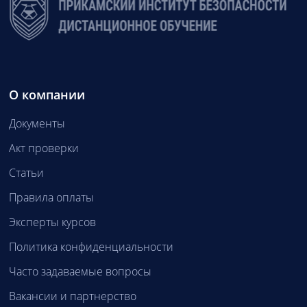
О компании
Документы
Акт проверки
Статьи
Правила оплаты
Эксперты курсов
Политика конфиденциальности
Часто задаваемые вопросы
Вакансии и партнерство