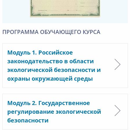
ПРОГРАММА ОБУЧАЮЩЕГО КУРСА
Модуль 1. Российское
законодательство в области
экологической безопасности и
охраны окружающей среды
Модуль 2. Государственное
регулирование экологической
безопасности