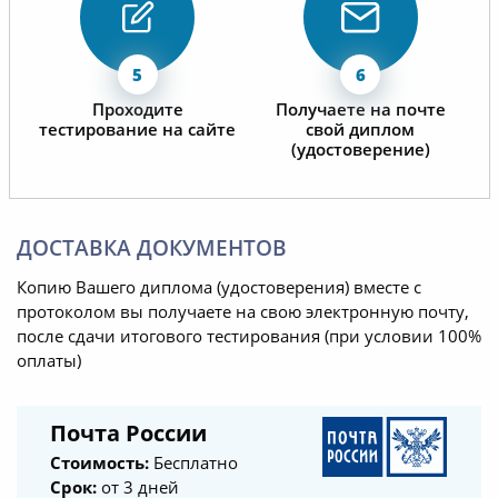
Проходите
Получаете на почте
тестирование на сайте
свой диплом
(удостоверение)
ДОСТАВКА ДОКУМЕНТОВ
Копию Вашего диплома (удостоверения) вместе с
протоколом вы получаете на свою электронную почту,
после сдачи итогового тестирования (при условии 100%
оплаты)
Почта России
Стоимость:
Бесплатно
Срок:
от 3 дней