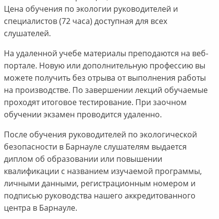
Цена обучения по экологии руководителей и
специалистов (72 часа) доступная для всех
слушателей.
На удаленной учебе материалы преподаются на веб-
портале. Новую или дополнительную профессию вы
можете получить без отрыва от выполнения работы
на производстве. По завершении лекций обучаемые
проходят итоговое тестирование. При заочном
обучении экзамен проводится удаленно.
После обучения руководителей по экологической
безопасности в Барнауле слушателям выдается
диплом об образовании или повышении
квалификации с названием изучаемой программы,
личными данными, регистрационным номером и
подписью руководства нашего аккредитованного
центра в Барнауле.