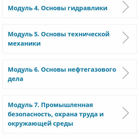
Модуль 4. Основы гидравлики
Модуль 5. Основы технической
механики
Модуль 6. Основы нефтегазового
дела
Модуль 7. Промышленная
безопасность, охрана труда и
окружающей среды