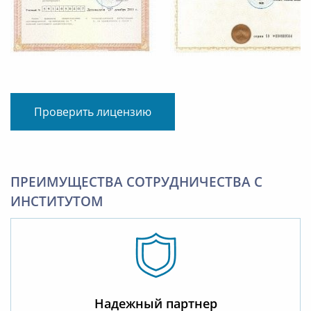
Проверить лицензию
ПРЕИМУЩЕСТВА СОТРУДНИЧЕСТВА С
ИНСТИТУТОМ
Надежный партнер