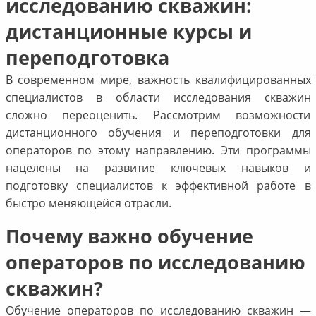
исследованию скважин:
дистанционные курсы и
переподготовка
В современном мире, важность квалифицированных
специалистов в области исследования скважин
сложно переоценить. Рассмотрим возможности
дистанционного обучения и переподготовки для
операторов по этому направлению. Эти программы
нацелены на развитие ключевых навыков и
подготовку специалистов к эффективной работе в
быстро меняющейся отрасли.
Почему важно обучение
операторов по исследованию
скважин?
Обучение операторов по исследованию скважин —