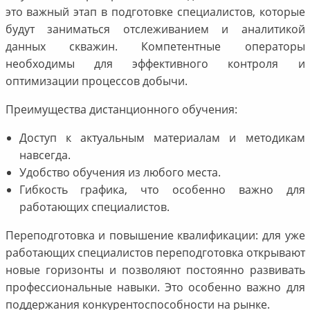
это важный этап в подготовке специалистов, которые
будут заниматься отслеживанием и аналитикой
данных скважин. Компетентные операторы
необходимы для эффективного контроля и
оптимизации процессов добычи.
Преимущества дистанционного обучения:
Доступ к актуальным материалам и методикам
навсегда.
Удобство обучения из любого места.
Гибкость графика, что особенно важно для
работающих специалистов.
Переподготовка и повышение квалификации: для уже
работающих специалистов переподготовка открывают
новые горизонты и позволяют постоянно развивать
профессиональные навыки. Это особенно важно для
поддержания конкурентоспособности на рынке.