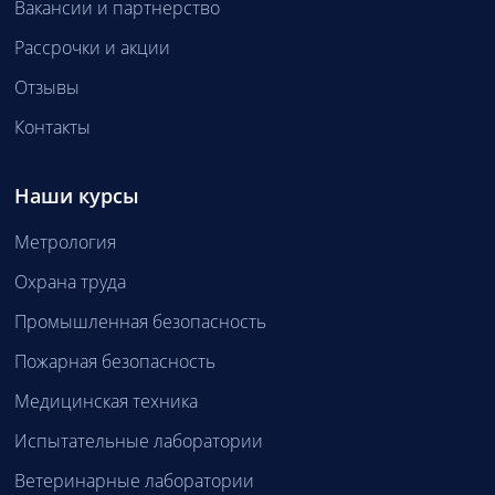
Вакансии и партнерство
Рассрочки и акции
Отзывы
Контакты
Наши курсы
Метрология
Охрана труда
Промышленная безопасность
Пожарная безопасность
Медицинская техника
Испытательные лаборатории
Ветеринарные лаборатории