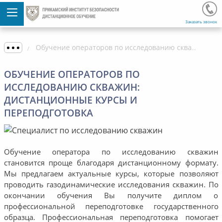
Заказать звонок
Обучение операторов по исследованию скважин: дистанционные курсы и переподготовка
ОБУЧЕНИЕ ОПЕРАТОРОВ ПО
ИССЛЕДОВАНИЮ СКВАЖИН:
ДИСТАНЦИОННЫЕ КУРСЫ И
ПЕРЕПОДГОТОВКА
Обучение оператора по исследованию скважин
становится проще благодаря дистанционному формату.
Мы предлагаем актуальные курсы, которые позволяют
проводить газодинамические исследования скважин. По
окончании обучения Вы получите диплом о
профессиональной переподготовке государственного
образца. Профессиональная переподготовка помогает