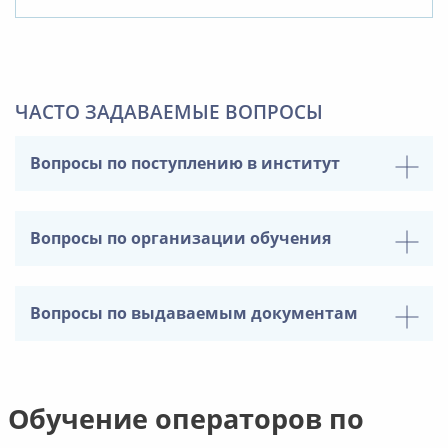
ЧАСТО ЗАДАВАЕМЫЕ ВОПРОСЫ
Вопросы по поступлению в институт
Вопросы по организации обучения
Вопросы по выдаваемым документам
Обучение операторов по