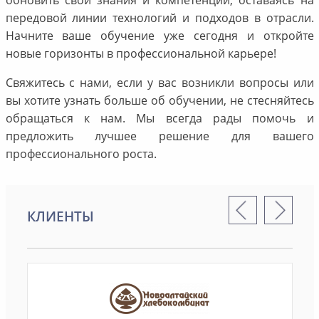
передовой линии технологий и подходов в отрасли.
Начните ваше обучение уже сегодня и откройте
новые горизонты в профессиональной карьере!
Свяжитесь с нами, если у вас возникли вопросы или
вы хотите узнать больше об обучении, не стесняйтесь
обращаться к нам. Мы всегда рады помочь и
предложить лучшее решение для вашего
профессионального роста.
КЛИЕНТЫ