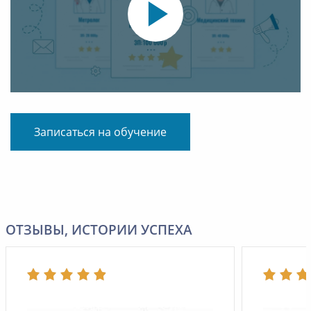
Записаться на обучение
ОТЗЫВЫ, ИСТОРИИ УСПЕХА