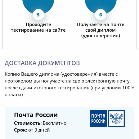
Проходите
Получаете на почте
тестирование на сайте
свой диплом
(удостоверение)
ДОСТАВКА ДОКУМЕНТОВ
Копию Вашего диплома (удостоверения) вместе с
протоколом вы получаете на свою электронную почту,
после сдачи итогового тестирования (при условии 100%
оплаты)
Почта России
Стоимость:
Бесплатно
Срок:
от 3 дней