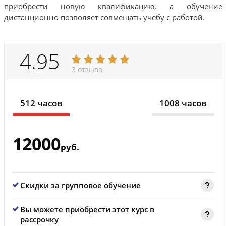
приобрести новую квалификацию, а обучение
дистанционно позволяет совмещать учебу с работой.
4.95
3 отзыва
512 часов
1008 часов
12000
руб.
Скидки за групповое обучение
Вы можете приобрести этот курс в
рассрочку