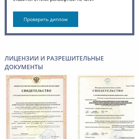
Проверить диплом
ЛИЦЕНЗИИ И РАЗРЕШИТЕЛЬНЫЕ
ДОКУМЕНТЫ