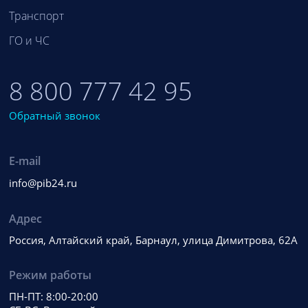
Транспорт
ГО и ЧС
8 800 777 42 95
Обратный звонок
E-mail
info@pib24.ru
Адрес
Россия, Алтайский край, Барнаул, улица Димитрова, 62А
Режим работы
ПН-ПТ: 8:00-20:00