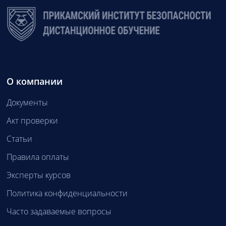
О компании
Документы
Акт проверки
Статьи
Правила оплаты
Эксперты курсов
Политика конфиденциальности
Часто задаваемые вопросы