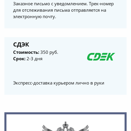
Заказное письмо с уведомлением. Трек-номер
для отслеживания письма отправляется на
электронную почту.
СДЭК
Стоимость:
350 руб.
Срок:
2-3 дня
Экспресс-доставка курьером лично в руки