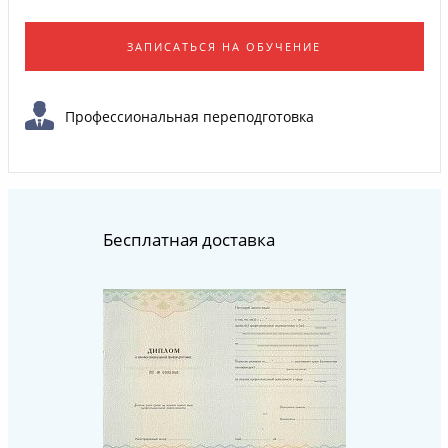
ЗАПИСАТЬСЯ НА ОБУЧЕНИЕ
Профессиональная переподготовка
Бесплатная доставка