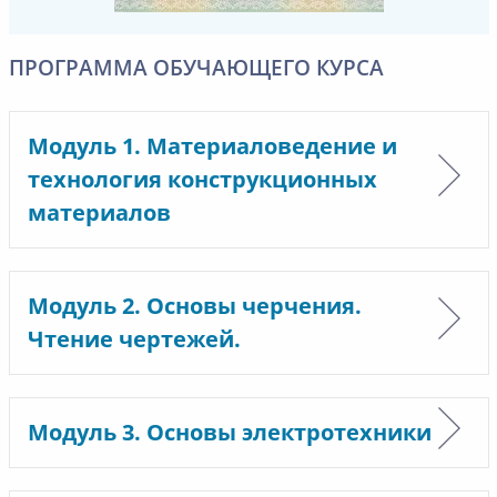
ПРОГРАММА ОБУЧАЮЩЕГО КУРСА
Модуль 1. Материаловедение и
технология конструкционных
материалов
Модуль 2. Основы черчения.
Чтение чертежей.
Модуль 3. Основы электротехники