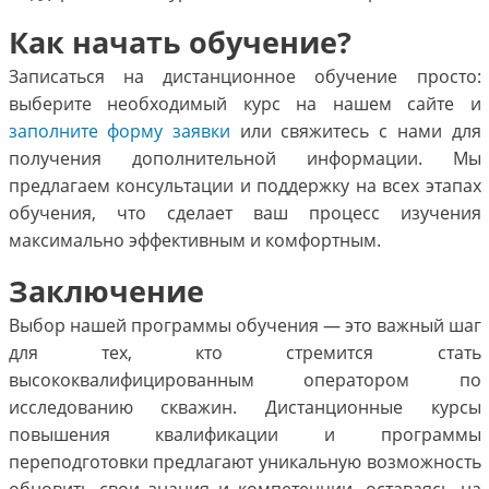
Как начать обучение?
Записаться на дистанционное обучение просто:
выберите необходимый курс на нашем сайте и
заполните форму заявки
или свяжитесь с нами для
получения дополнительной информации. Мы
предлагаем консультации и поддержку на всех этапах
обучения, что сделает ваш процесс изучения
максимально эффективным и комфортным.
Заключение
Выбор нашей программы обучения — это важный шаг
для тех, кто стремится стать
высококвалифицированным оператором по
исследованию скважин. Дистанционные курсы
повышения квалификации и программы
переподготовки предлагают уникальную возможность
обновить свои знания и компетенции, оставаясь на