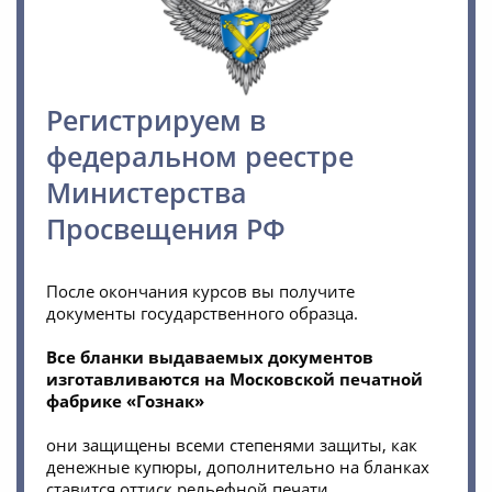
Регистрируем в
федеральном реестре
Министерства
Просвещения РФ
После окончания курсов вы получите
документы государственного образца.
Все бланки выдаваемых документов
изготавливаются на Московской печатной
фабрике «Гознак»
они защищены всеми степенями защиты, как
денежные купюры, дополнительно на бланках
ставится оттиск рельефной печати.