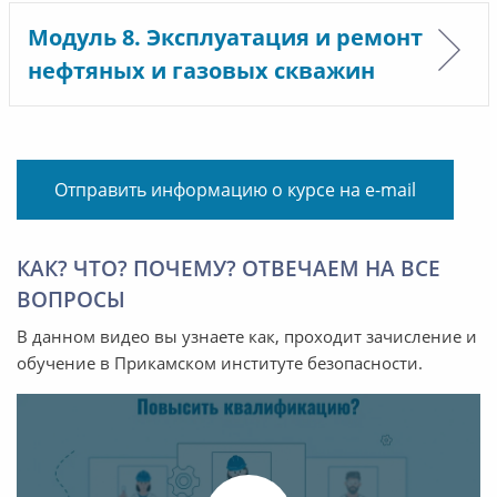
Модуль 8. Эксплуатация и ремонт
нефтяных и газовых скважин
Отправить информацию о курсе на e-mail
КАК? ЧТО? ПОЧЕМУ? ОТВЕЧАЕМ НА ВСЕ
ВОПРОСЫ
В данном видео вы узнаете как, проходит зачисление и
обучение в Прикамском институте безопасности.