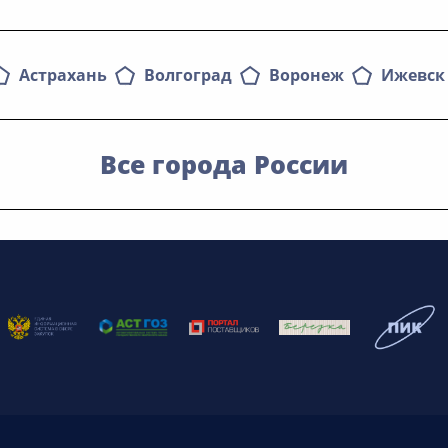
Астрахань
Волгоград
Воронеж
Ижевск
Все города России