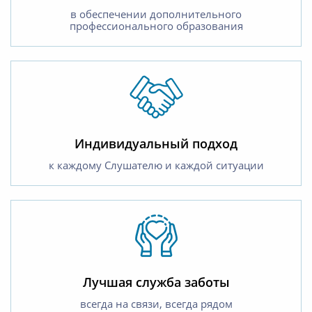
в обеспечении дополнительного
профессионального образования
Индивидуальный подход
к каждому Слушателю и каждой ситуации
Лучшая служба заботы
всегда на связи, всегда рядом