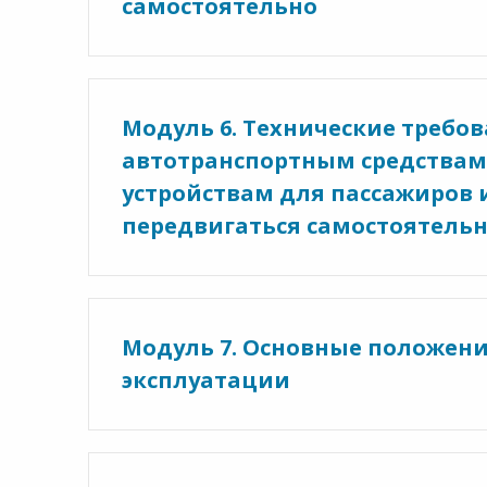
самостоятельно
Модуль 6. Технические требо
автотранспортным средствам
устройствам для пассажиров 
передвигаться самостоятель
Модуль 7. Основные положени
эксплуатации