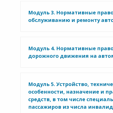
Модуль 3. Нормативные право
обслуживанию и ремонту авт
Модуль 4. Нормативные право
дорожного движения на авто
Модуль 5. Устройство, технич
особенности, назначение и п
средств, в том числе специа
пассажиров из числа инвалид