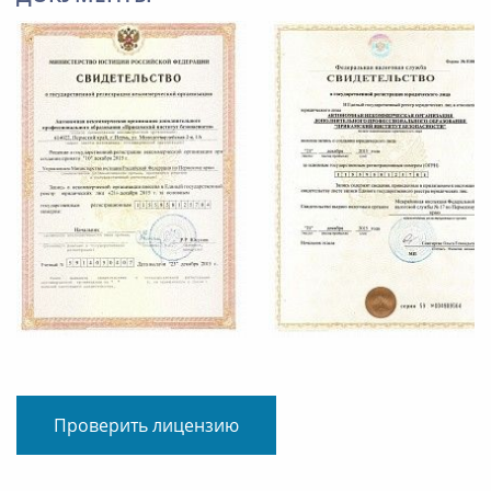
Проверить лицензию