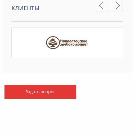
КЛИЕНТЫ
Задать вопрос