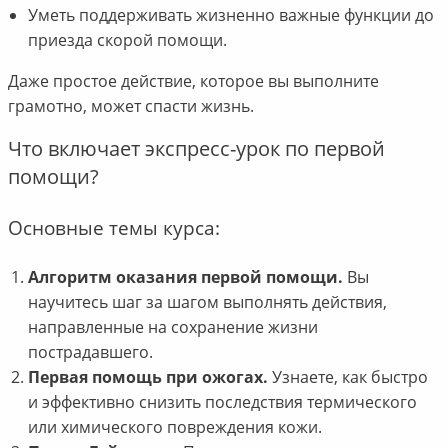
Уметь поддерживать жизненно важные функции до
приезда скорой помощи.
Даже простое действие, которое вы выполните
грамотно, может спасти жизнь.
Что включает экспресс-урок по первой
помощи?
Основные темы курса:
Алгоритм оказания первой помощи.
Вы
научитесь шаг за шагом выполнять действия,
направленные на сохранение жизни
пострадавшего.
Первая помощь при ожогах.
Узнаете, как быстро
и эффективно снизить последствия термического
или химического повреждения кожи.