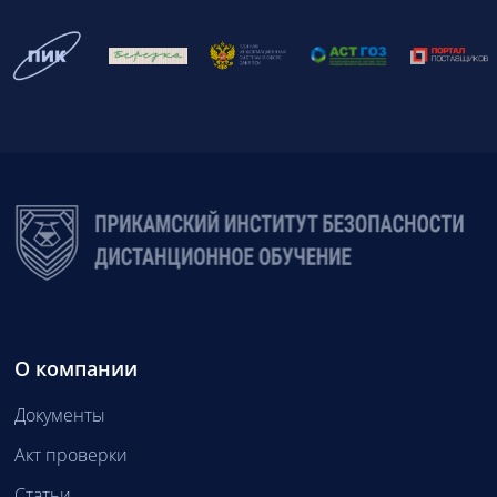
О компании
Документы
Акт проверки
Статьи