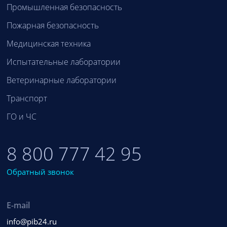
Промышленная безопасность
Пожарная безопасность
Медицинская техника
Испытательные лаборатории
Ветеринарные лаборатории
Транспорт
ГО и ЧС
8 800 777 42 95
Обратный звонок
E-mail
info@pib24.ru