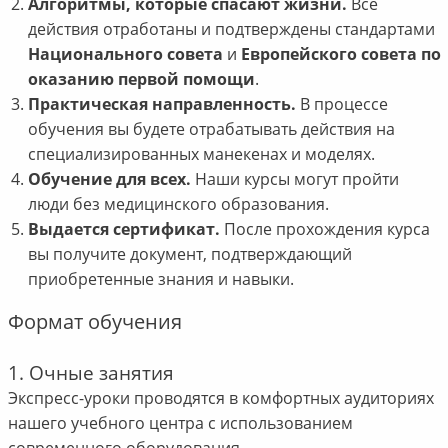
Алгоритмы, которые спасают жизни.
Все
действия отработаны и подтверждены стандартами
Национального совета
и
Европейского совета по
оказанию первой помощи
.
Практическая направленность.
В процессе
обучения вы будете отрабатывать действия на
специализированных манекенах и моделях.
Обучение для всех.
Наши курсы могут пройти
люди без медицинского образования.
Выдается сертификат.
После прохождения курса
вы получите документ, подтверждающий
приобретенные знания и навыки.
Формат обучения
1. Очные занятия
Экспресс-уроки проводятся в комфортных аудиториях
нашего учебного центра с использованием
современного оборудования.