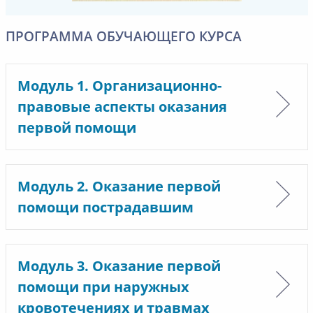
ПРОГРАММА ОБУЧАЮЩЕГО КУРСА
Модуль 1. Организационно-
правовые аспекты оказания
первой помощи
Модуль 2. Оказание первой
помощи пострадавшим
Модуль 3. Оказание первой
помощи при наружных
кровотечениях и травмах