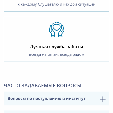
к каждому Слушателю и каждой ситуации
Лучшая служба заботы
всегда на связи, всегда рядом
ЧАСТО ЗАДАВАЕМЫЕ ВОПРОСЫ
Вопросы по поступлению в институт