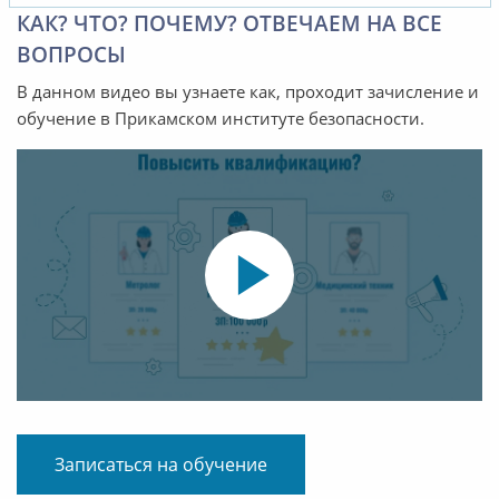
КАК? ЧТО? ПОЧЕМУ? ОТВЕЧАЕМ НА ВСЕ
ВОПРОСЫ
В данном видео вы узнаете как, проходит зачисление и
обучение в Прикамском институте безопасности.
Записаться на обучение