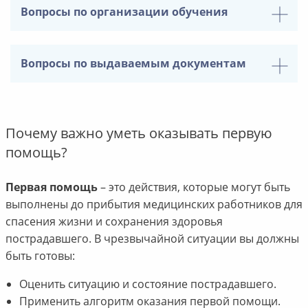
Вопросы по организации обучения
Вопросы по выдаваемым документам
Почему важно уметь оказывать первую
помощь?
Первая помощь
– это действия, которые могут быть
выполнены до прибытия медицинских работников для
спасения жизни и сохранения здоровья
пострадавшего. В чрезвычайной ситуации вы должны
быть готовы:
Оценить ситуацию и состояние пострадавшего.
Применить алгоритм оказания первой помощи.