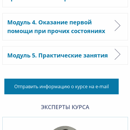
Модуль 4. Оказание первой
помощи при прочих состояниях
Модуль 5. Практические занятия
Отправить информацию о курсе на e-mail
ЭКСПЕРТЫ КУРСА