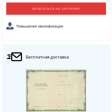
ЗАПИСАТЬСЯ НА ОБУЧЕНИЕ
Повышение квалификации
Бесплатная доставка