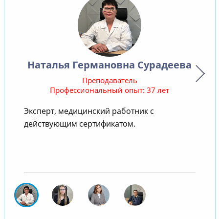
Наталья Германовна Сурадеева
Преподаватель
Профессиональный опыт: 37 лет
Эксперт, медицинский работник с
действующим сертификатом.