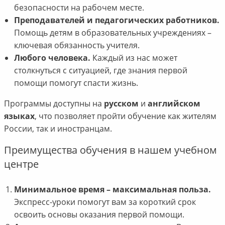
безопасности на рабочем месте.
Преподавателей и педагогических работников.
Помощь детям в образовательных учреждениях –
ключевая обязанность учителя.
Любого человека.
Каждый из нас может
столкнуться с ситуацией, где знания первой
помощи помогут спасти жизнь.
Программы доступны на
русском
и
английском
языках
, что позволяет пройти обучение как жителям
России, так и иностранцам.
Преимущества обучения в нашем учебном
центре
Минимальное время – максимальная польза.
Экспресс-уроки помогут вам за короткий срок
освоить основы оказания первой помощи.