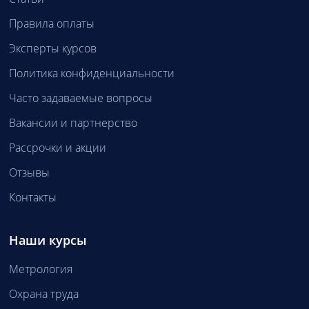
Правила оплаты
Эксперты курсов
Политика конфиденциальности
Часто задаваемые вопросы
Вакансии и партнерство
Рассрочки и акции
Отзывы
Контакты
Наши курсы
Метрология
Охрана труда