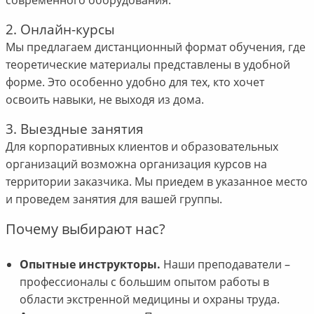
2. Онлайн-курсы
Мы предлагаем дистанционный формат обучения, где
теоретические материалы представлены в удобной
форме. Это особенно удобно для тех, кто хочет
освоить навыки, не выходя из дома.
3. Выездные занятия
Для корпоративных клиентов и образовательных
организаций возможна организация курсов на
территории заказчика. Мы приедем в указанное место
и проведем занятия для вашей группы.
Почему выбирают нас?
Опытные инструкторы.
Наши преподаватели –
профессионалы с большим опытом работы в
области экстренной медицины и охраны труда.