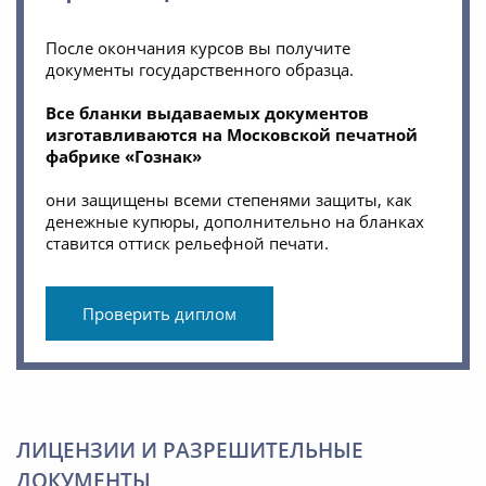
После окончания курсов вы получите
документы государственного образца.
Все бланки выдаваемых документов
изготавливаются на Московской печатной
фабрике «Гознак»
они защищены всеми степенями защиты, как
денежные купюры, дополнительно на бланках
ставится оттиск рельефной печати.
Проверить диплом
ЛИЦЕНЗИИ И РАЗРЕШИТЕЛЬНЫЕ
ДОКУМЕНТЫ