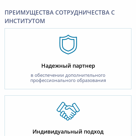
ПРЕИМУЩЕСТВА СОТРУДНИЧЕСТВА С
ИНСТИТУТОМ
Надежный партнер
в обеспечении дополнительного
профессионального образования
Индивидуальный подход