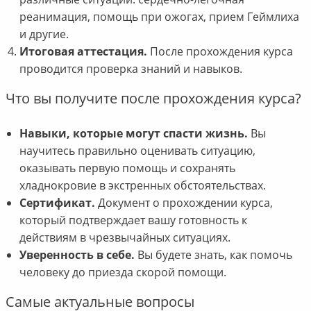
реанимация, помощь при ожогах, прием Геймлиха
и другие.
Итоговая аттестация.
После прохождения курса
проводится проверка знаний и навыков.
Что вы получите после прохождения курса?
Навыки, которые могут спасти жизнь.
Вы
научитесь правильно оценивать ситуацию,
оказывать первую помощь и сохранять
хладнокровие в экстренных обстоятельствах.
Сертификат.
Документ о прохождении курса,
который подтверждает вашу готовность к
действиям в чрезвычайных ситуациях.
Уверенность в себе.
Вы будете знать, как помочь
человеку до приезда скорой помощи.
Самые актуальные вопросы