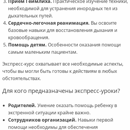
Прием Геймлиха.
Практическое изучение техники,
необходимой для устранения инородных тел из
дыхательных путей.
Сердечно-легочная реанимация.
Вы освоите
базовые навыки для восстановления дыхания и
кровообращения.
Помощь детям.
Особенности оказания помощи
самым маленьким пациентам.
Экспресс-курс охватывает все необходимые аспекты,
чтобы вы могли быть готовы к действиям в любых
обстоятельствах.
Для кого предназначены экспресс-уроки?
Родителей.
Умение оказать помощь ребенку в
экстренной ситуации крайне важно.
Сотрудников организаций.
Навыки первой
помощи необходимы для обеспечения