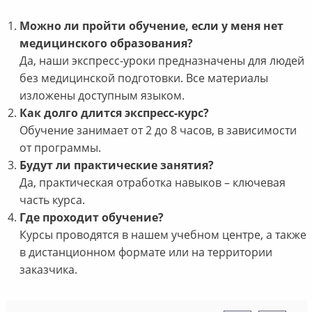
Можно ли пройти обучение, если у меня нет
медицинского образования?
Да, наши экспресс-уроки предназначены для людей
без медицинской подготовки. Все материалы
изложены доступным языком.
Как долго длится экспресс-курс?
Обучение занимает от 2 до 8 часов, в зависимости
от программы.
Будут ли практические занятия?
Да, практическая отработка навыков – ключевая
часть курса.
Где проходит обучение?
Курсы проводятся в нашем учебном центре, а также
в дистанционном формате или на территории
заказчика.