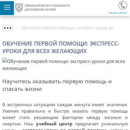
Заказать звонок
Обучение первой помощи: экспресс-уроки для всех желающих
ОБУЧЕНИЕ ПЕРВОЙ ПОМОЩИ: ЭКСПРЕСС-
УРОКИ ДЛЯ ВСЕХ ЖЕЛАЮЩИХ
Научитесь оказывать первую помощь и
спасать жизни
В экстренных ситуациях каждая минута имеет значение.
Умение правильно и быстро оказать первую помощь
может стать решающим фактором между жизнью и
смертью. Наш
учебный центр
предлагает уникальную