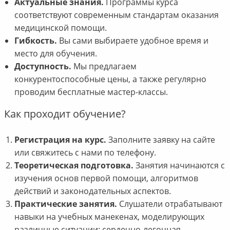
Актуальные знания.
Программы курса
соответствуют современным стандартам оказания
медицинской помощи.
Гибкость.
Вы сами выбираете удобное время и
место для обучения.
Доступность.
Мы предлагаем
конкурентоспособные цены, а также регулярно
проводим бесплатные мастер-классы.
Как проходит обучение?
Регистрация на курс.
Заполните заявку на сайте
или свяжитесь с нами по телефону.
Теоретическая подготовка.
Занятия начинаются с
изучения основ первой помощи, алгоритмов
действий и законодательных аспектов.
Практические занятия.
Слушатели отрабатывают
навыки на учебных манекенах, моделирующих
различные ситуации: сердечно-легочная