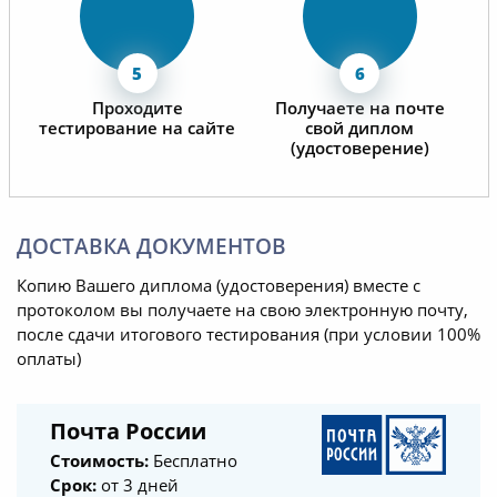
Проходите
Получаете на почте
тестирование на сайте
свой диплом
(удостоверение)
ДОСТАВКА ДОКУМЕНТОВ
Копию Вашего диплома (удостоверения) вместе с
протоколом вы получаете на свою электронную почту,
после сдачи итогового тестирования (при условии 100%
оплаты)
Почта России
Стоимость:
Бесплатно
Срок:
от 3 дней