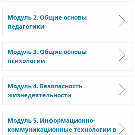
Модуль 2. Общие основы
педагогики
Модуль 3. Общие основы
психологии
Модуль 4. Безопасность
жизнедеятельности
Модуль 5. Информационно-
коммуникационные технологии в