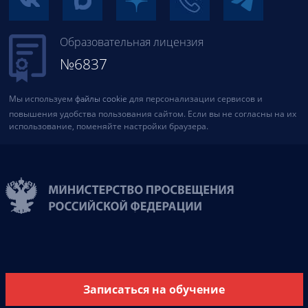
Образовательная лицензия
№6837
Мы используем
файлы cookie
для персонализации сервисов и
повышения удобства пользования сайтом. Если вы не согласны на их
использование, поменяйте настройки браузера.
Записаться на обучение