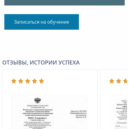
Записаться на обучение
ОТЗЫВЫ, ИСТОРИИ УСПЕХА