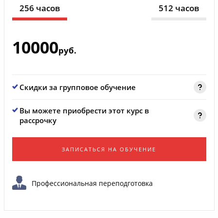
256 часов
512 часов
10000
руб.
Скидки за групповое обучение
Вы можете приобрести этот курс в
рассрочку
ЗАПИСАТЬСЯ НА ОБУЧЕНИЕ
Профессиональная переподготовка