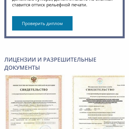
ставится оттиск рельефной печати.
Проверить диплом
ЛИЦЕНЗИИ И РАЗРЕШИТЕЛЬНЫЕ
ДОКУМЕНТЫ