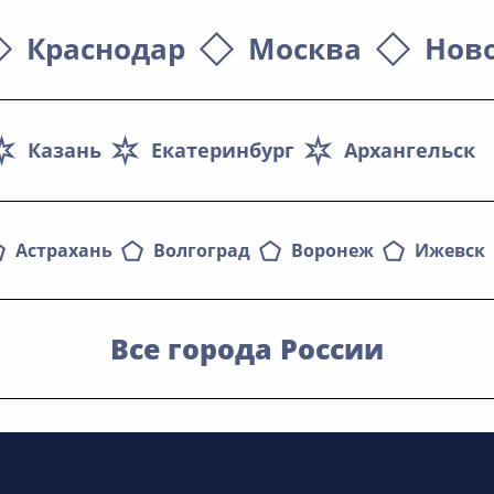
Краснодар
Москва
Нов
Казань
Екатеринбург
Архангельск
Астрахань
Волгоград
Воронеж
Ижевск
Все города России