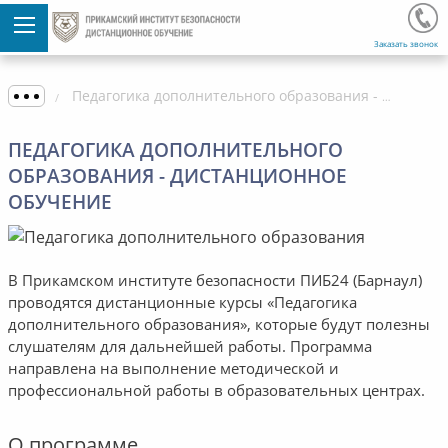
Заказать звонок
Педагогика дополнительного образования - Дистанционное обучение
ПЕДАГОГИКА ДОПОЛНИТЕЛЬНОГО
ОБРАЗОВАНИЯ - ДИСТАНЦИОННОЕ
ОБУЧЕНИЕ
В Прикамском институте безопасности ПИБ24 (Барнаул)
проводятся дистанционные курсы «Педагогика
дополнительного образования», которые будут полезны
слушателям для дальнейшей работы. Программа
направлена на выполнение методической и
профессиональной работы в образовательных центрах.
О программе