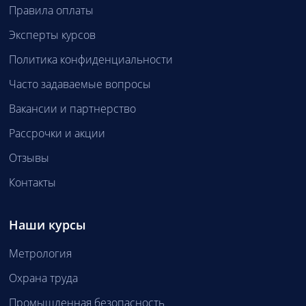
Правила оплаты
Эксперты курсов
Политика конфиденциальности
Часто задаваемые вопросы
Вакансии и партнерство
Рассрочки и акции
Отзывы
Контакты
Наши курсы
Метрология
Охрана труда
Промышленная безопасность