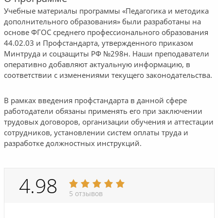
Учебные материалы программы «Педагогика и методика
дополнительного образования» были разработаны на
основе ФГОС среднего профессионального образования
44.02.03 и Профстандарта, утвержденного приказом
Минтруда и соцзащиты РФ №298н. Наши преподаватели
оперативно добавляют актуальную информацию, в
соответствии с изменениями текущего законодательства.
В рамках введения профстандарта в данной сфере
работодатели обязаны применять его при заключении
трудовых договоров, организации обучения и аттестации
сотрудников, установлении систем оплаты труда и
разработке должностных инструкций.
4.98
5 отзывов