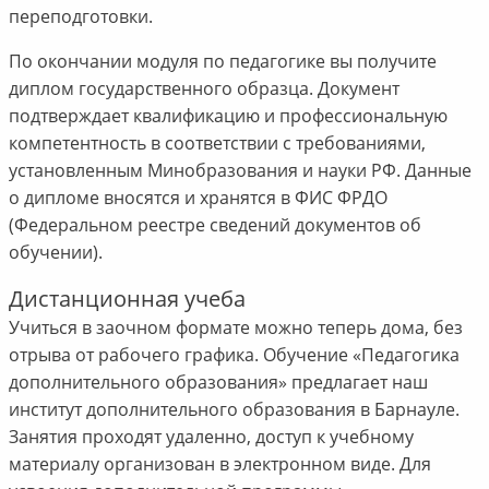
переподготовки.
По окончании модуля по педагогике вы получите
диплом государственного образца. Документ
подтверждает квалификацию и профессиональную
компетентность в соответствии с требованиями,
установленным Минобразования и науки РФ. Данные
о дипломе вносятся и хранятся в ФИС ФРДО
(Федеральном реестре сведений документов об
обучении).
Дистанционная учеба
Учиться в заочном формате можно теперь дома, без
отрыва от рабочего графика. Обучение «Педагогика
дополнительного образования» предлагает наш
институт дополнительного образования в Барнауле.
Занятия проходят удаленно, доступ к учебному
материалу организован в электронном виде. Для