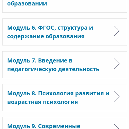
образовании
Модуль 6. ФГОС, структура и
содержание образования
Модуль 7. Введение в
педагогическую деятельность
Модуль 8. Психология развития и
возрастная психология
Модуль 9. Современные