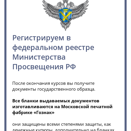
Регистрируем в
федеральном реестре
Министерства
Просвещения РФ
После окончания курсов вы получите
документы государственного образца.
Все бланки выдаваемых документов
изготавливаются на Московской печатной
фабрике «Гознак»
они защищены всеми степенями защиты, как
денежные купюры, дополнительно на бланках