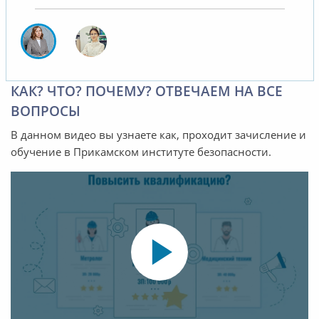
КАК? ЧТО? ПОЧЕМУ? ОТВЕЧАЕМ НА ВСЕ
ВОПРОСЫ
В данном видео вы узнаете как, проходит зачисление и
обучение в Прикамском институте безопасности.