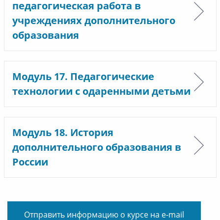
педагогическая работа в
учреждениях дополнительного
образования
Модуль 17. Педагогические
технологии с одаренными детьми
Модуль 18. История
дополнительного образования в
России
Отправить информацию о курсе на e-mail