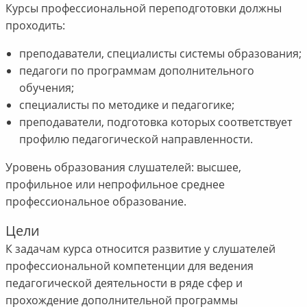
Курсы профессиональной переподготовки должны
проходить:
преподаватели, специалисты системы образования;
педагоги по программам дополнительного
обучения;
специалисты по методике и педагогике;
преподаватели, подготовка которых соответствует
профилю педагогической направленности.
Уровень образования слушателей: высшее,
профильное или непрофильное среднее
профессиональное образование.
Цели
К задачам курса относится развитие у слушателей
профессиональной компетенции для ведения
педагогической деятельности в ряде сфер и
прохождение дополнительной программы