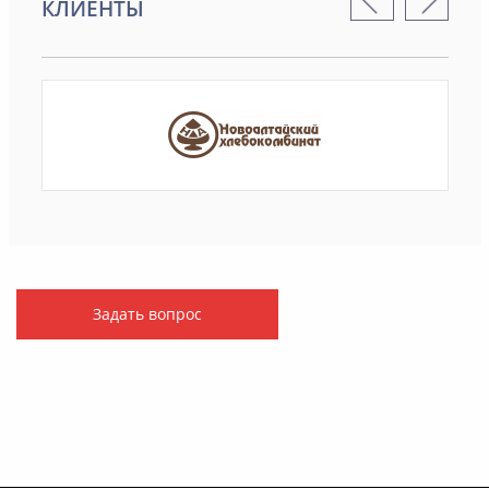
КЛИЕНТЫ
Задать вопрос