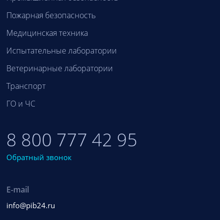
Пожарная безопасность
Медицинская техника
Испытательные лаборатории
Ветеринарные лаборатории
Транспорт
ГО и ЧС
8 800 777 42 95
Обратный звонок
E-mail
info@pib24.ru