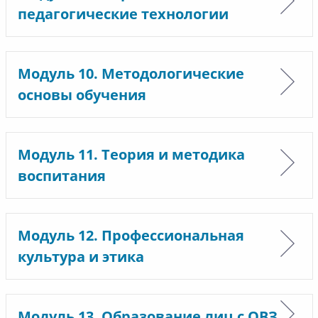
педагогические технологии
Модуль 10. Методологические
основы обучения
Модуль 11. Теория и методика
воспитания
Модуль 12. Профессиональная
культура и этика
Модуль 13. Образование лиц с ОВЗ