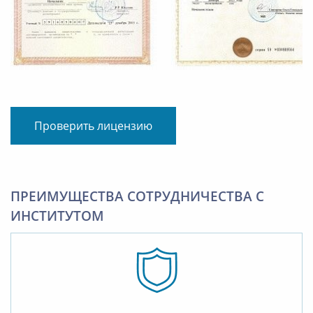
Проверить лицензию
ПРЕИМУЩЕСТВА СОТРУДНИЧЕСТВА С
ИНСТИТУТОМ