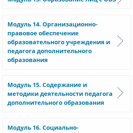
Модуль 14. Организационно-
правовое обеспечение
образовательного учреждения и
педагога дополнительного
образования
Модуль 15. Содержание и
методики деятельности педагога
дополнительного образования
Модуль 16. Социально-