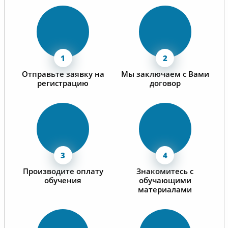
Отправьте заявку на
Мы заключаем с Вами
регистрацию
договор
Производите оплату
Знакомитесь с
обучения
обучающими
материалами