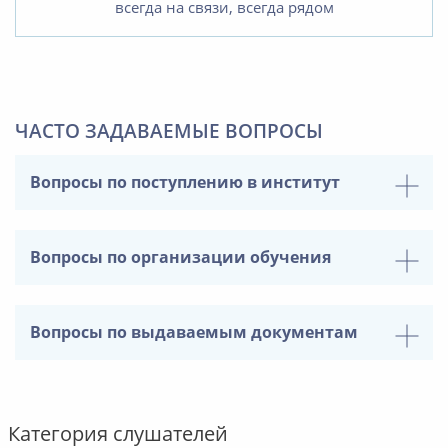
всегда на связи, всегда рядом
ЧАСТО ЗАДАВАЕМЫЕ ВОПРОСЫ
Вопросы по поступлению в институт
Вопросы по организации обучения
Вопросы по выдаваемым документам
Категория слушателей