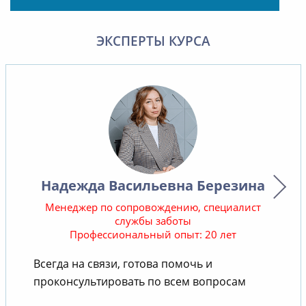
ЭКСПЕРТЫ КУРСА
Надежда Васильевна Березина
Менеджер по сопровождению, специалист
службы заботы
Профессиональный опыт: 20 лет
В
Всегда на связи, готова помочь и
проконсультировать по всем вопросам