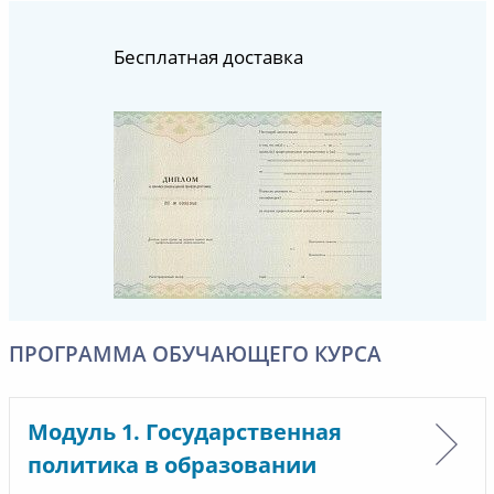
Бесплатная доставка
ПРОГРАММА ОБУЧАЮЩЕГО КУРСА
Модуль 1. Государственная
политика в образовании