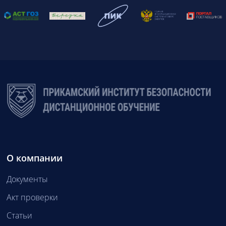
О компании
Документы
Акт проверки
Статьи