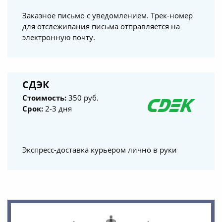
Заказное письмо с уведомлением. Трек-номер
для отслеживания письма отправляется на
электронную почту.
СДЭК
Стоимость:
350 руб.
Срок:
2-3 дня
Экспресс-доставка курьером лично в руки