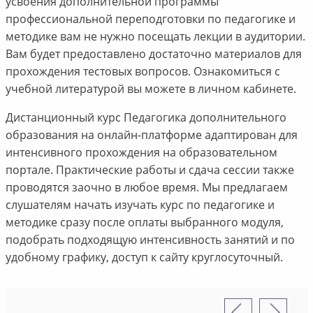
усвоения дополнительной программы
профессиональной переподготовки по педагогике и
методике вам не нужно посещать лекции в аудитории.
Вам будет предоставлено достаточно материалов для
прохождения тестовых вопросов. Ознакомиться с
учебной литературой вы можете в личном кабинете.
Дистанционный курс Педагогика дополнительного
образования на онлайн-платформе адаптирован для
интенсивного прохождения на образовательном
портале. Практические работы и сдача сессии также
проводятся заочно в любое время. Мы предлагаем
слушателям начать изучать курс по педагогике и
методике сразу после оплаты выбранного модуля,
подобрать подходящую интенсивность занятий и по
удобному графику, доступ к сайту круглосуточный.