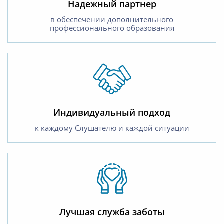
Надежный партнер
в обеспечении дополнительного
профессионального образования
Индивидуальный подход
к каждому Слушателю и каждой ситуации
Лучшая служба заботы