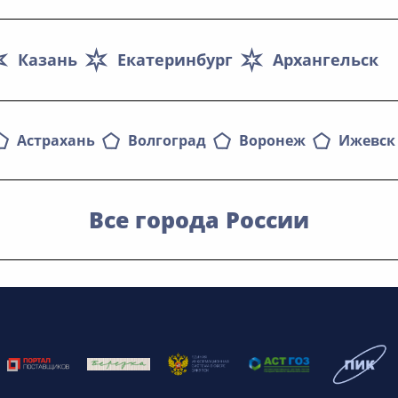
Казань
Екатеринбург
Архангельск
Астрахань
Волгоград
Воронеж
Ижевск
Все города России