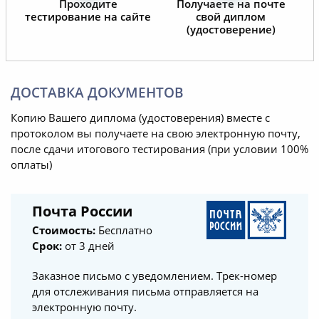
Проходите
Получаете на почте
тестирование на сайте
свой диплом
(удостоверение)
ДОСТАВКА ДОКУМЕНТОВ
Копию Вашего диплома (удостоверения) вместе с
протоколом вы получаете на свою электронную почту,
после сдачи итогового тестирования (при условии 100%
оплаты)
Почта России
Стоимость:
Бесплатно
Срок:
от 3 дней
Заказное письмо с уведомлением. Трек-номер
для отслеживания письма отправляется на
электронную почту.