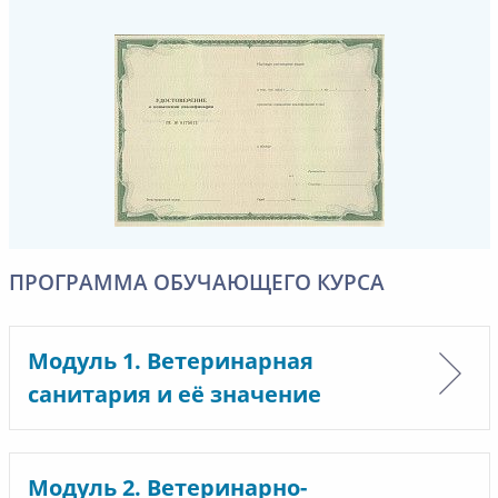
ПРОГРАММА ОБУЧАЮЩЕГО КУРСА
Модуль 1. Ветеринарная
санитария и её значение
Модуль 2. Ветеринарно-