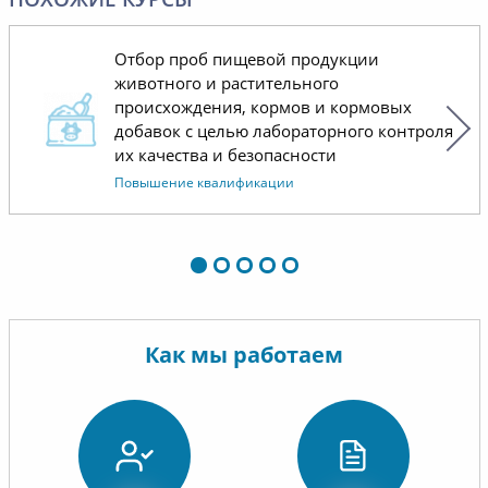
долговременное и успешное
сотрудничество.
Отбор проб пищевой продукции
животного и растительного
происхождения, кормов и кормовых
добавок с целью лабораторного контроля
их качества и безопасности
Повышение квалификации
Как мы работаем