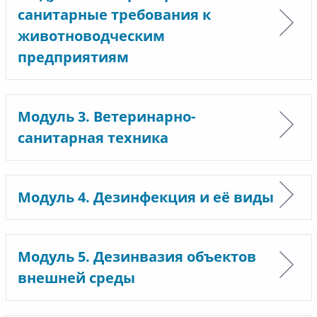
санитарные требования к
животноводческим
предприятиям
Модуль 3. Ветеринарно-
санитарная техника
Модуль 4. Дезинфекция и её виды
Модуль 5. Дезинвазия объектов
внешней среды