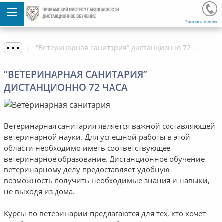
Заказать звонок
“Ветеринарная санитария” дистанционно 72 часа
“ВЕТЕРИНАРНАЯ САНИТАРИЯ”
ДИСТАНЦИОННО 72 ЧАСА
Ветеринарная санитария является важной составляющей
ветеринарной науки. Для успешной работы в этой
области необходимо иметь соответствующее
ветеринарное образование. Дистанционное обучение
ветеринарному делу предоставляет удобную
возможность получить необходимые знания и навыки,
не выходя из дома.
Курсы по ветеринарии предлагаются для тех, кто хочет