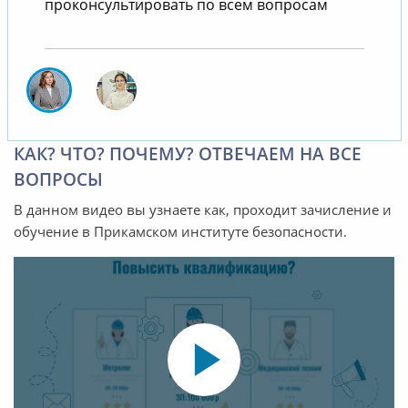
проконсультировать по всем вопросам
КАК? ЧТО? ПОЧЕМУ? ОТВЕЧАЕМ НА ВСЕ
ВОПРОСЫ
В данном видео вы узнаете как, проходит зачисление и
обучение в Прикамском институте безопасности.