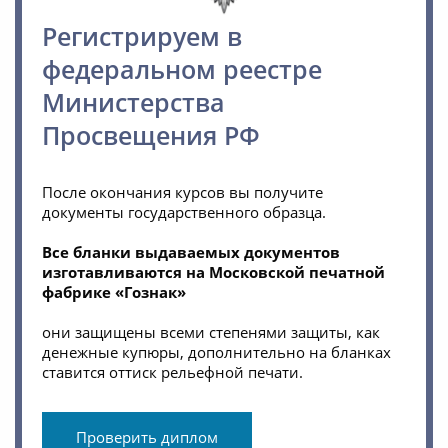
Регистрируем в
федеральном реестре
Министерства
Просвещения РФ
После окончания курсов вы получите
документы государственного образца.
Все бланки выдаваемых документов
изготавливаются на Московской печатной
фабрике «Гознак»
они защищены всеми степенями защиты, как
денежные купюры, дополнительно на бланках
ставится оттиск рельефной печати.
Проверить диплом