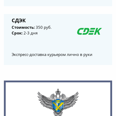
СДЭК
Стоимость:
350 руб.
Срок:
2-3 дня
Экспресс-доставка курьером лично в руки