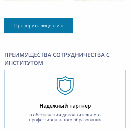
Проверить лицензию
ПРЕИМУЩЕСТВА СОТРУДНИЧЕСТВА С
ИНСТИТУТОМ
Надежный партнер
в обеспечении дополнительного
профессионального образования