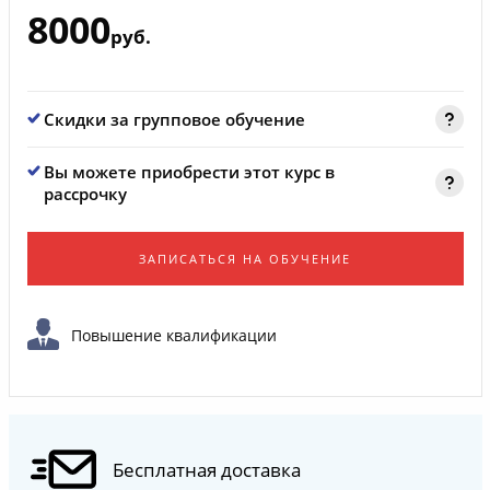
8000
руб.
Скидки за групповое обучение
Вы можете приобрести этот курс в
рассрочку
ЗАПИСАТЬСЯ НА ОБУЧЕНИЕ
Повышение квалификации
Бесплатная доставка