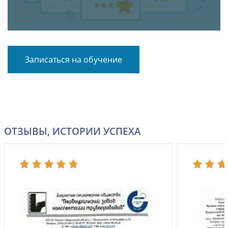
Записаться на обучение
ОТЗЫВЫ, ИСТОРИИ УСПЕХА