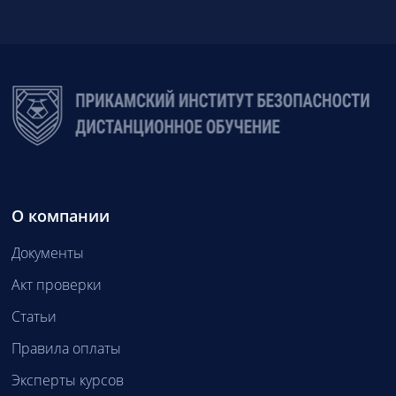
О компании
Документы
Акт проверки
Статьи
Правила оплаты
Эксперты курсов