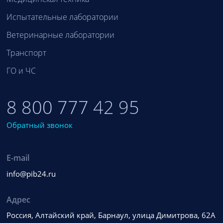
Испытательные лаборатории
Ветеринарные лаборатории
Транспорт
ГО и ЧС
8 800 777 42 95
Обратный звонок
E-mail
info@pib24.ru
Адрес
Россия, Алтайский край, Барнаул, улица Димитрова, 62А