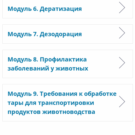
Модуль 6. Дератизация
Модуль 7. Дезодорация
Модуль 8. Профилактика
заболеваний у животных
Модуль 9. Требования к обработке
тары для транспортировки
продуктов животноводства