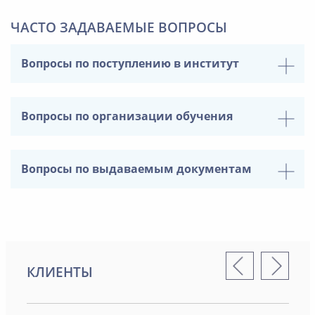
ЧАСТО ЗАДАВАЕМЫЕ ВОПРОСЫ
Вопросы по поступлению в институт
Вопросы по организации обучения
Вопросы по выдаваемым документам
КЛИЕНТЫ