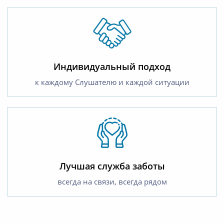
Индивидуальный подход
к каждому Слушателю и каждой ситуации
Лучшая служба заботы
всегда на связи, всегда рядом