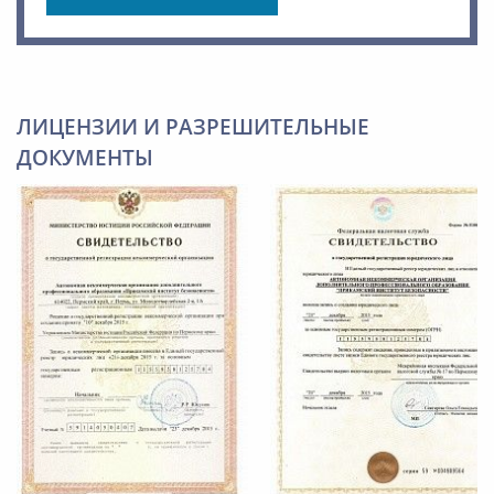
ЛИЦЕНЗИИ И РАЗРЕШИТЕЛЬНЫЕ
ДОКУМЕНТЫ