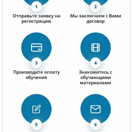
Отправьте заявку на
Мы заключаем с Вами
регистрацию
договор
Производите оплату
Знакомитесь с
обучения
обучающими
материалами