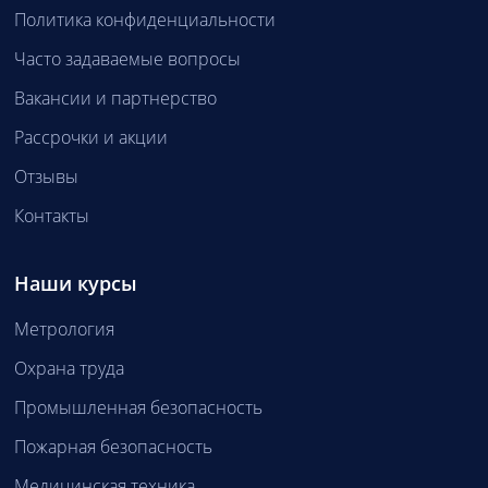
Политика конфиденциальности
Часто задаваемые вопросы
Вакансии и партнерство
Рассрочки и акции
Отзывы
Контакты
Наши курсы
Метрология
Охрана труда
Промышленная безопасность
Пожарная безопасность
Медицинская техника