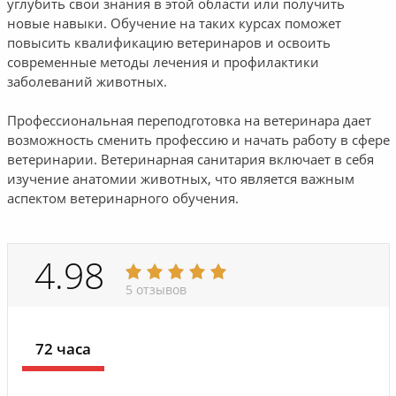
углубить свои знания в этой области или получить
новые навыки. Обучение на таких курсах поможет
повысить квалификацию ветеринаров и освоить
современные методы лечения и профилактики
заболеваний животных.
Профессиональная переподготовка на ветеринара дает
возможность сменить профессию и начать работу в сфере
ветеринарии. Ветеринарная санитария включает в себя
изучение анатомии животных, что является важным
аспектом ветеринарного обучения.
4.98
5 отзывов
72 часа