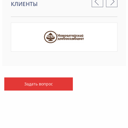
КЛИЕНТЫ
Задать вопрос