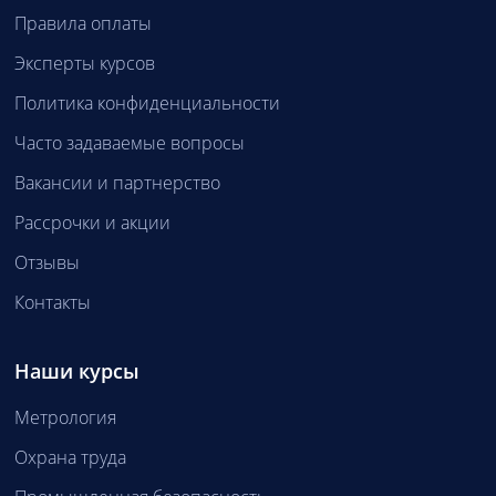
Правила оплаты
Эксперты курсов
Политика конфиденциальности
Часто задаваемые вопросы
Вакансии и партнерство
Рассрочки и акции
Отзывы
Контакты
Наши курсы
Метрология
Охрана труда