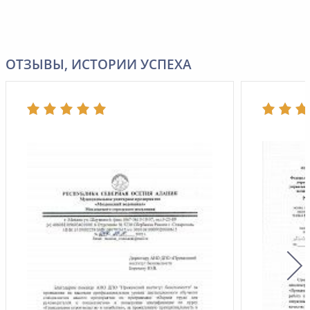
ОТЗЫВЫ, ИСТОРИИ УСПЕХА