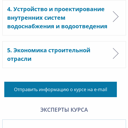
4. Устройство и проектирование
внутренних систем
водоснабжения и водоотведения
5. Экономика строительной
отрасли
Отправить информацию о курсе на e-mail
ЭКСПЕРТЫ КУРСА