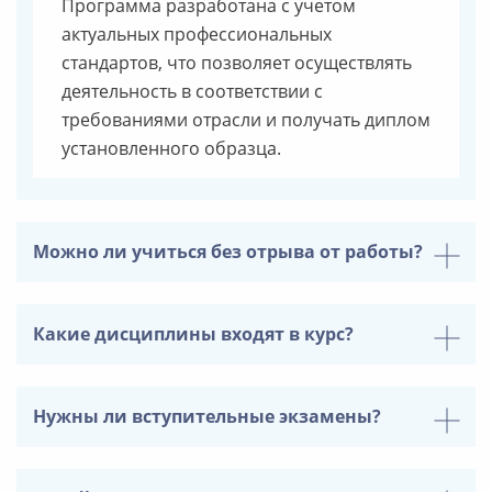
Программа разработана с учетом
актуальных профессиональных
стандартов, что позволяет осуществлять
деятельность в соответствии с
требованиями отрасли и получать диплом
установленного образца.
Можно ли учиться без отрыва от работы?
Какие дисциплины входят в курс?
Нужны ли вступительные экзамены?