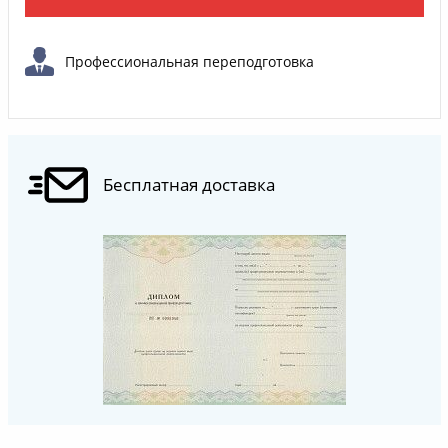
Профессиональная переподготовка
Бесплатная доставка