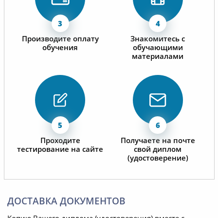
Производите оплату
Знакомитесь с
обучения
обучающими
материалами
Проходите
Получаете на почте
тестирование на сайте
свой диплом
(удостоверение)
ДОСТАВКА ДОКУМЕНТОВ
Копию Вашего диплома (удостоверения) вместе с