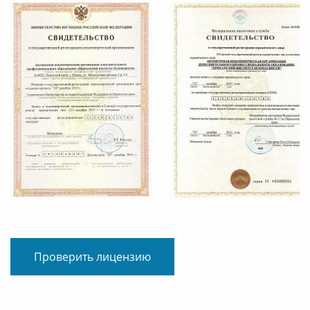
Проверить лицензию