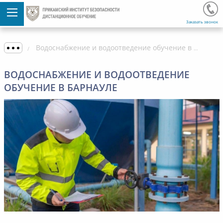
Заказать звонок
Водоснабжение и водоотведение обучение в Барнауле
ВОДОСНАБЖЕНИЕ И ВОДООТВЕДЕНИЕ
ОБУЧЕНИЕ В БАРНАУЛЕ