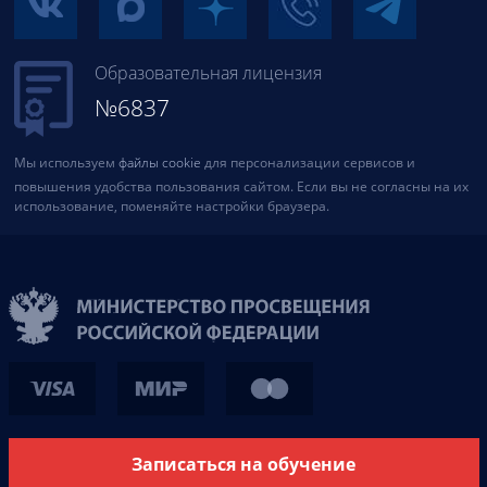
Образовательная лицензия
№6837
Мы используем
файлы cookie
для персонализации сервисов и
повышения удобства пользования сайтом. Если вы не согласны на их
использование, поменяйте настройки браузера.
Записаться на обучение