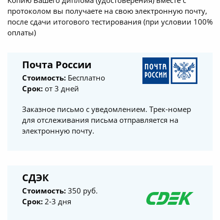
протоколом вы получаете на свою электронную почту,
после сдачи итогового тестирования (при условии 100%
оплаты)
Почта России
Стоимость:
Бесплатно
Срок:
от 3 дней
Заказное письмо с уведомлением. Трек-номер
для отслеживания письма отправляется на
электронную почту.
СДЭК
Стоимость:
350 руб.
Срок:
2-3 дня