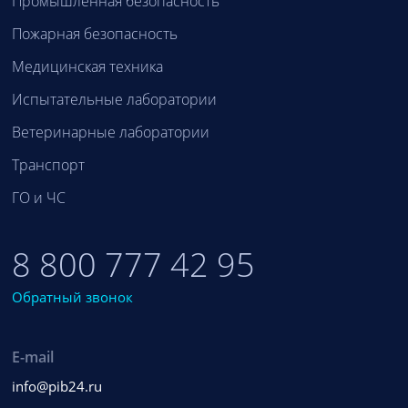
Промышленная безопасность
Пожарная безопасность
Медицинская техника
Испытательные лаборатории
Ветеринарные лаборатории
Транспорт
ГО и ЧС
8 800 777 42 95
Обратный звонок
E-mail
info@pib24.ru