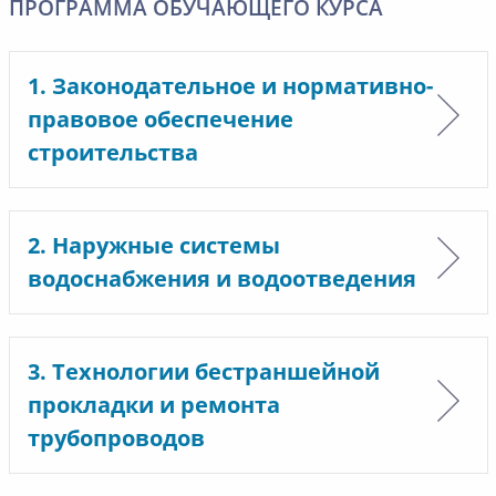
ПРОГРАММА ОБУЧАЮЩЕГО КУРСА
1. Законодательное и нормативно-
правовое обеспечение
строительства
2. Наружные системы
водоснабжения и водоотведения
3. Технологии бестраншейной
прокладки и ремонта
трубопроводов