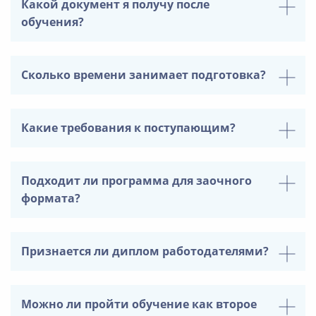
Какой документ я получу после
обучения?
Сколько времени занимает подготовка?
Какие требования к поступающим?
Подходит ли программа для заочного
формата?
Признается ли диплом работодателями?
Можно ли пройти обучение как второе