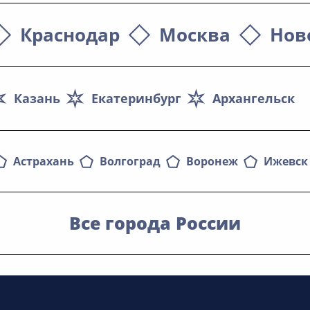
Краснодар
Москва
Нов
Казань
Екатеринбург
Архангельск
Астрахань
Волгоград
Воронеж
Ижевск
Все города России