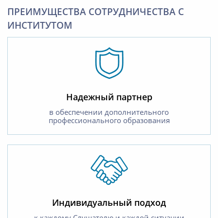
ПРЕИМУЩЕСТВА СОТРУДНИЧЕСТВА С
ИНСТИТУТОМ
Надежный партнер
в обеспечении дополнительного
профессионального образования
Индивидуальный подход
к каждому Слушателю и каждой ситуации