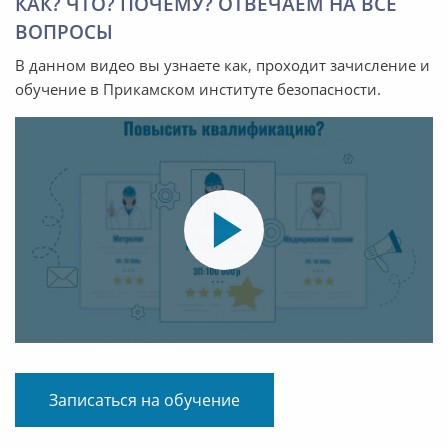
КАК? ЧТО? ПОЧЕМУ? ОТВЕЧАЕМ НА ВСЕ
ВОПРОСЫ
В данном видео вы узнаете как, проходит зачисление и
обучение в Прикамском институте безопасности.
Записаться на обучение