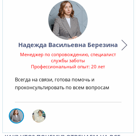
Надежда Васильевна Березина
Менеджер по сопровождению, специалист
службы заботы
Профессиональный опыт: 20 лет
В
Всегда на связи, готова помочь и
проконсультировать по всем вопросам