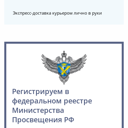
Экспресс-доставка курьером лично в руки
Регистрируем в
федеральном реестре
Министерства
Просвещения РФ