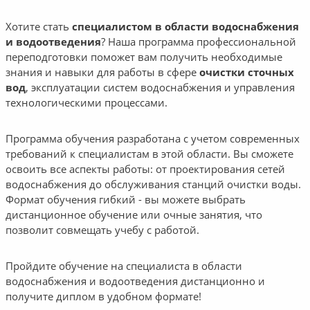
Хотите стать
специалистом в области водоснабжения
и водоотведения
? Наша программа профессиональной
переподготовки поможет вам получить необходимые
знания и навыки для работы в сфере
очистки сточных
вод
, эксплуатации систем водоснабжения и управления
технологическими процессами.
Программа обучения разработана с учетом современных
требований к специалистам в этой области. Вы сможете
освоить все аспекты работы: от проектирования сетей
водоснабжения до обслуживания станций очистки воды.
Формат обучения гибкий - вы можете выбрать
дистанционное обучение или очные занятия, что
позволит совмещать учебу с работой.
Пройдите обучение на специалиста в области
водоснабжения и водоотведения дистанционно и
получите диплом в удобном формате!