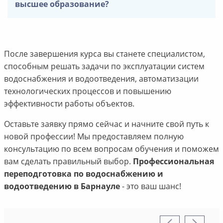
высшее образование?
После завершения курса вы станете специалистом,
способным решать задачи по эксплуатации систем
водоснабжения и водоотведения, автоматизации
технологических процессов и повышению
эффективности работы объектов.
Оставьте заявку прямо сейчас и начните свой путь к
новой профессии! Мы предоставляем полную
консультацию по всем вопросам обучения и поможем
вам сделать правильный выбор.
Профессиональная
переподготовка по водоснабжению и
водоотведению в Барнауле
- это ваш шанс!