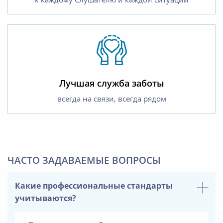
Лучшая служба заботы
всегда на связи, всегда рядом
ЧАСТО ЗАДАВАЕМЫЕ ВОПРОСЫ
Какие профессиональные стандарты
учитываются?