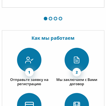
приятно работать.
Как мы работаем
Отправьте заявку на
Мы заключаем с Вами
регистрацию
договор