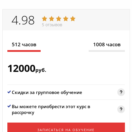
4.98
5 отзывов
512 часов
1008 часов
12000
руб.
Скидки за групповое обучение
Вы можете приобрести этот курс в
рассрочку
ЗАПИСАТЬСЯ НА ОБУЧЕНИЕ