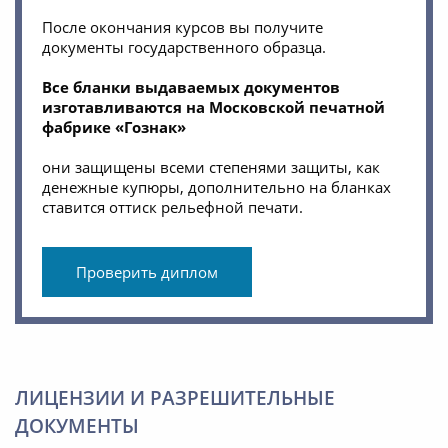
После окончания курсов вы получите
документы государственного образца.
Все бланки выдаваемых документов
изготавливаются на Московской печатной
фабрике «Гознак»
они защищены всеми степенями защиты, как
денежные купюры, дополнительно на бланках
ставится оттиск рельефной печати.
Проверить диплом
ЛИЦЕНЗИИ И РАЗРЕШИТЕЛЬНЫЕ
ДОКУМЕНТЫ